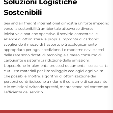
Soluzioni Logistiche
Sostenibili
Sea and air freight international dimostra un forte impegno
verso la sostenibilità ambientale attraverso diverse
iniziative e pratiche operative. Il servizio consente alle
aziende di ottimizzare la propria impronta di carbonio
scegliendo il mezzo di trasporto più ecologicamente
appropriato per ogni spedizione. Le moderne navi e aerei
della rete sono dotati di tecnologie a basso consumo di
carburante e sistemi di riduzione delle emissioni.
L'operazione implementa processi documentali senza carta
e utilizza materiali per l'imballaggio ecologici ogni volta
che possibile. Inoltre, algoritmi di ottimizzazione dei
percorsi contribuiscono a ridurre il consumo di carburante
e le emissioni evitando sprechi, mantenendo nel contempo
l'efficienza del servizio.