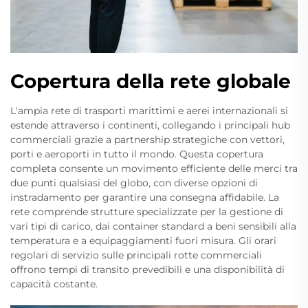
Copertura della rete globale
L'ampia rete di trasporti marittimi e aerei internazionali si
estende attraverso i continenti, collegando i principali hub
commerciali grazie a partnership strategiche con vettori,
porti e aeroporti in tutto il mondo. Questa copertura
completa consente un movimento efficiente delle merci tra
due punti qualsiasi del globo, con diverse opzioni di
instradamento per garantire una consegna affidabile. La
rete comprende strutture specializzate per la gestione di
vari tipi di carico, dai container standard a beni sensibili alla
temperatura e a equipaggiamenti fuori misura. Gli orari
regolari di servizio sulle principali rotte commerciali
offrono tempi di transito prevedibili e una disponibilità di
capacità costante.