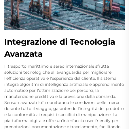
Integrazione di Tecnologia
Avanzata
Il trasporto marittimo e aereo internazionale sfrutta
soluzioni tecnologiche all'avanguardia per migliorare
l'efficienza operativa e l'esperienza del cliente. Il sistema
integra algoritmi di intelligenza artificiale e apprendimento
automatico per l'ottimizzazione dei percorsi, la
manutenzione predittiva e la previsione della domanda.
Sensori avanzati IoT monitorano le condizioni delle merci
durante tutto il viaggio, garantendo l'integrità del prodotto
e la conformità ai requisiti specifici di manipolazione. La
piattaforma digitale offre un'interfaccia user-friendly per
prenotazioni, documentazione e tracciamento, facilitando