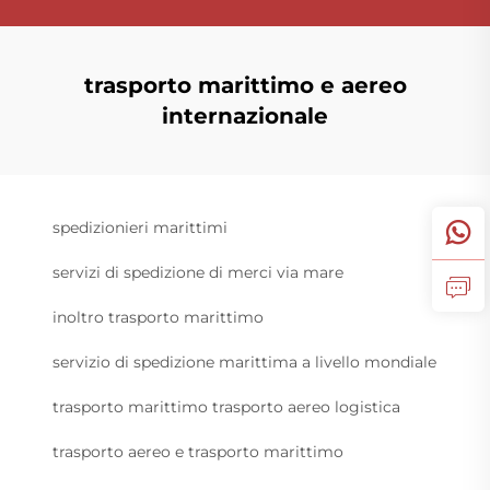
trasporto marittimo e aereo
internazionale
spedizionieri marittimi
servizi di spedizione di merci via mare
inoltro trasporto marittimo
servizio di spedizione marittima a livello mondiale
trasporto marittimo trasporto aereo logistica
trasporto aereo e trasporto marittimo