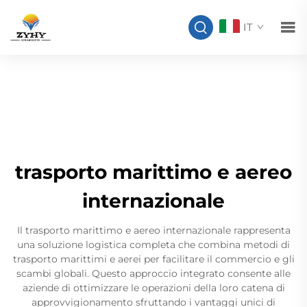
IT
trasporto marittimo e aereo
internazionale
Il trasporto marittimo e aereo internazionale rappresenta
una soluzione logistica completa che combina metodi di
trasporto marittimi e aerei per facilitare il commercio e gli
scambi globali. Questo approccio integrato consente alle
aziende di ottimizzare le operazioni della loro catena di
approvvigionamento sfruttando i vantaggi unici di