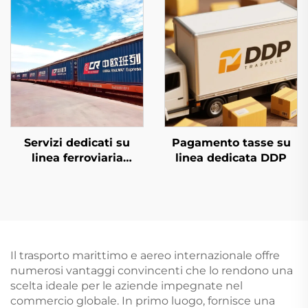
Servizi dedicati su
Pagamento tasse su
linea ferroviaria
linea dedicata DDP
europea e Qatar
Airways
Il trasporto marittimo e aereo internazionale offre
numerosi vantaggi convincenti che lo rendono una
scelta ideale per le aziende impegnate nel
commercio globale. In primo luogo, fornisce una