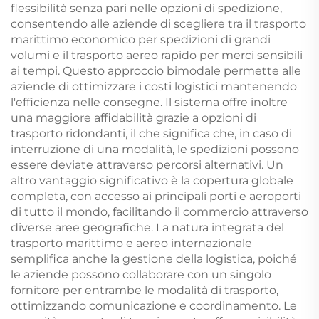
flessibilità senza pari nelle opzioni di spedizione,
consentendo alle aziende di scegliere tra il trasporto
marittimo economico per spedizioni di grandi
volumi e il trasporto aereo rapido per merci sensibili
ai tempi. Questo approccio bimodale permette alle
aziende di ottimizzare i costi logistici mantenendo
l'efficienza nelle consegne. Il sistema offre inoltre
una maggiore affidabilità grazie a opzioni di
trasporto ridondanti, il che significa che, in caso di
interruzione di una modalità, le spedizioni possono
essere deviate attraverso percorsi alternativi. Un
altro vantaggio significativo è la copertura globale
completa, con accesso ai principali porti e aeroporti
di tutto il mondo, facilitando il commercio attraverso
diverse aree geografiche. La natura integrata del
trasporto marittimo e aereo internazionale
semplifica anche la gestione della logistica, poiché
le aziende possono collaborare con un singolo
fornitore per entrambe le modalità di trasporto,
ottimizzando comunicazione e coordinamento. Le