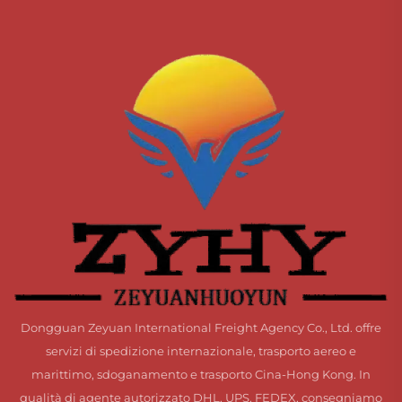
Dongguan Zeyuan International Freight Agency Co., Ltd. offre
servizi di spedizione internazionale, trasporto aereo e
marittimo, sdoganamento e trasporto Cina-Hong Kong. In
qualità di agente autorizzato DHL, UPS, FEDEX, consegniamo