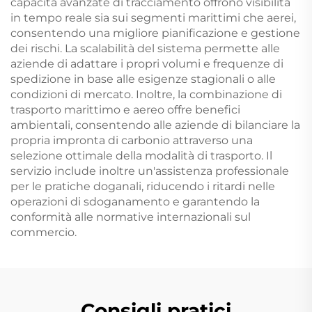
capacità avanzate di tracciamento offrono visibilità
in tempo reale sia sui segmenti marittimi che aerei,
consentendo una migliore pianificazione e gestione
dei rischi. La scalabilità del sistema permette alle
aziende di adattare i propri volumi e frequenze di
spedizione in base alle esigenze stagionali o alle
condizioni di mercato. Inoltre, la combinazione di
trasporto marittimo e aereo offre benefici
ambientali, consentendo alle aziende di bilanciare la
propria impronta di carbonio attraverso una
selezione ottimale della modalità di trasporto. Il
servizio include inoltre un'assistenza professionale
per le pratiche doganali, riducendo i ritardi nelle
operazioni di sdoganamento e garantendo la
conformità alle normative internazionali sul
commercio.
Consigli pratici