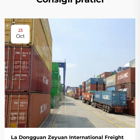
23
Oct
La Dongguan Zeyuan International Freight