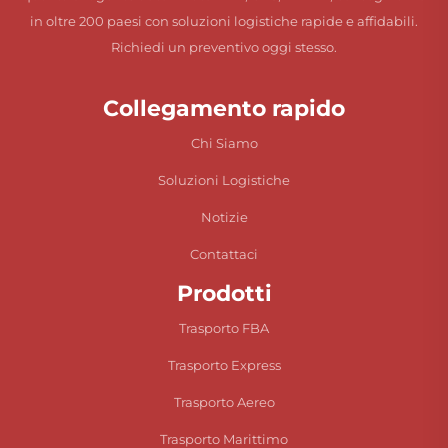
in oltre 200 paesi con soluzioni logistiche rapide e affidabili.
Richiedi un preventivo oggi stesso.
Collegamento rapido
Chi Siamo
Soluzioni Logistiche
Notizie
Contattaci
Prodotti
Trasporto FBA
Trasporto Express
Trasporto Aereo
Trasporto Marittimo