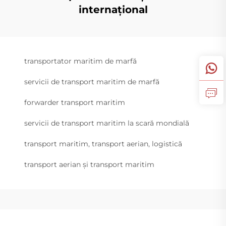
internațional
transportator maritim de marfă
servicii de transport maritim de marfă
forwarder transport maritim
servicii de transport maritim la scară mondială
transport maritim, transport aerian, logistică
transport aerian și transport maritim