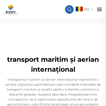
RO
transport maritim și aerian
internațional
Transportul maritim și aerian internațional reprezintă o
soluție logistică cuprinzătoare care combină metodele de
transport maritim și aviatic pentru a facilita comerțul și
afacerile globale. Această abordare integrată permite
companiilor să-și optimizeze operațiunile din lanțul de
aprovizionare, valorificând avantajele unice ale ambelor