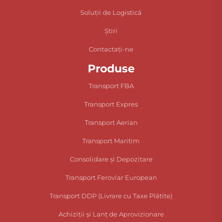
Soluții de Logistică
Știri
Contactați-ne
Produse
Transport FBA
Transport Expres
Transport Aerian
Transport Maritim
Consolidare și Depozitare
Transport Feroviar European
Transport DDP (Livrare cu Taxe Plătite)
Achiziții și Lanț de Aprovizionare