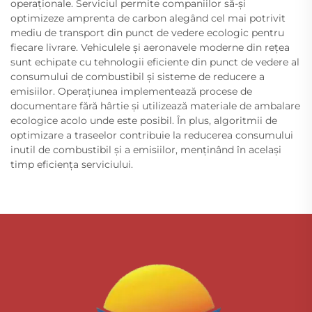
operaționale. Serviciul permite companiilor să-și
optimizeze amprenta de carbon alegând cel mai potrivit
mediu de transport din punct de vedere ecologic pentru
fiecare livrare. Vehiculele și aeronavele moderne din rețea
sunt echipate cu tehnologii eficiente din punct de vedere al
consumului de combustibil și sisteme de reducere a
emisiilor. Operațiunea implementează procese de
documentare fără hârtie și utilizează materiale de ambalare
ecologice acolo unde este posibil. În plus, algoritmii de
optimizare a traseelor contribuie la reducerea consumului
inutil de combustibil și a emisiilor, menținând în același
timp eficiența serviciului.