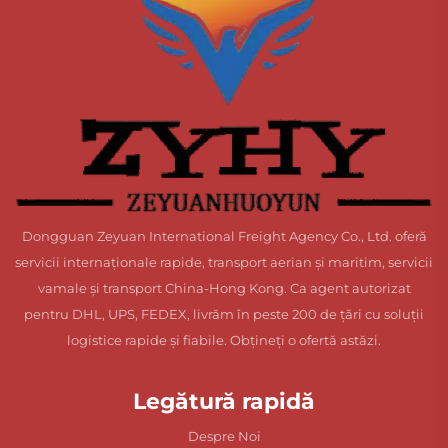
Dongguan Zeyuan International Freight Agency Co., Ltd. oferă
servicii internaționale rapide, transport aerian și maritim, servicii
vamale și transport China-Hong Kong. Ca agent autorizat
pentru DHL, UPS, FEDEX, livrăm în peste 200 de țări cu soluții
logistice rapide și fiabile. Obțineți o ofertă astăzi.
Legătură rapidă
Despre Noi