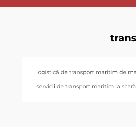
trans
logistică de transport maritim de ma
servicii de transport maritim la sca