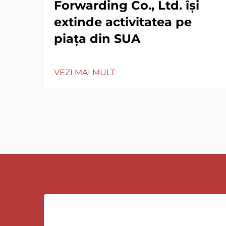
Forwarding Co., Ltd. își
extinde activitatea pe
piața din SUA
VEZI MAI MULT