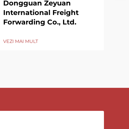
Dongguan Zeyuan
International Freight
Forwarding Co., Ltd.
VEZI MAI MULT