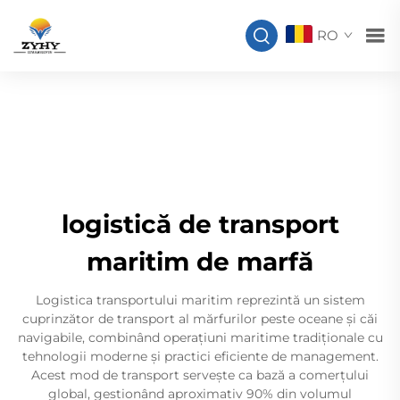
RO
logistică de transport
maritim de marfă
Logistica transportului maritim reprezintă un sistem
cuprinzător de transport al mărfurilor peste oceane și căi
navigabile, combinând operațiuni maritime tradiționale cu
tehnologii moderne și practici eficiente de management.
Acest mod de transport servește ca bază a comerțului
global, gestionând aproximativ 90% din volumul