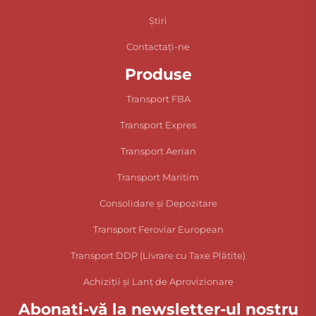
Știri
Contactați-ne
Produse
Transport FBA
Transport Expres
Transport Aerian
Transport Maritim
Consolidare și Depozitare
Transport Feroviar European
Transport DDP (Livrare cu Taxe Plătite)
Achiziții și Lanț de Aprovizionare
Abonați-vă la newsletter-ul nostru