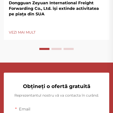
Dongguan Zeyuan International Freight
Forwarding Co., Ltd. își extinde activitatea
pe piața din SUA
VEZI MAI MULT
Obțineți o ofertă gratuită
Reprezentantul nostru vă va contacta în curând.
Email