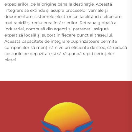
expedierilor, de la origine până la destinație. Această
integrare se extinde și asupra proceselor vamale și
documentare, sistemele electronice facilitând o eliberare
mai rapidă și reducerea întârzierilor. Rețeaua globală a
industriei, compusă din agenți și parteneri, asigură
expertiză locală și suport în fiecare punct al traseului.
Această capacitate de integrare cuprinzătoare permite
companiilor să mențină niveluri eficiente de stoc, să reducă
costurile de depozitare și să răspundă rapid cerințelor
pieței.