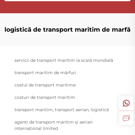
logistică de transport maritim de marfă
servicii de transport maritim la scară mondială
transport maritim de mărfuri
costul de transport maritime
costuri de transport maritim
transport maritim, transport aerian, logistică
agenți de transport maritim și aerian
internațional limited