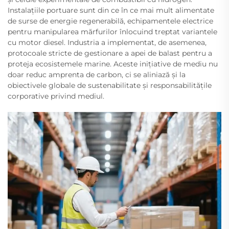
Instalațiile portuare sunt din ce în ce mai mult alimentate
de surse de energie regenerabilă, echipamentele electrice
pentru manipularea mărfurilor înlocuind treptat variantele
cu motor diesel. Industria a implementat, de asemenea,
protocoale stricte de gestionare a apei de balast pentru a
proteja ecosistemele marine. Aceste inițiative de mediu nu
doar reduc amprenta de carbon, ci se aliniază și la
obiectivele globale de sustenabilitate și responsabilitățile
corporative privind mediul.