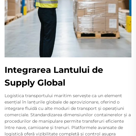
Integrarea Lantului de
Supply Global
Logistica transportului maritim servește ca un element
esențial în lanțurile globale de aprovizionare, oferind o
integrare fluidă cu alte moduri de transport și operațiuni
comerciale. Standardizarea dimensiunilor containerelor și a
procedurilor de manipulare permite transferuri eficiente
între nave, camioane și trenuri. Platformele avansate de
logistică oferă vizibilitate completă și control asupra