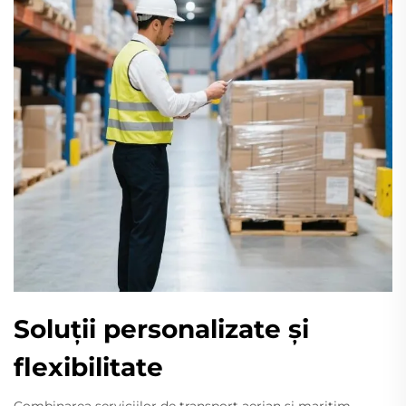
Soluții personalizate și
flexibilitate
Combinarea serviciilor de transport aerian și maritim