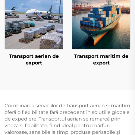
Transport aerian de
Transport maritim de
export
export
Combinarea serviciilor de transport aerian și maritim
oferă o flexibilitate fără precedent în soluțiile globale
de expediere. Transportul aerian se remarcă prin
viteză și fiabilitate, fiind ideal pentru mărfuri
valoroase, sensibile la timp, produse perisabile și