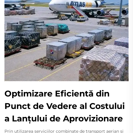
Optimizare Eficientă din
Punct de Vedere al Costului
a Lanțului de Aprovizionare
Prin utilizarea serviciilor combinate de transport aerian și