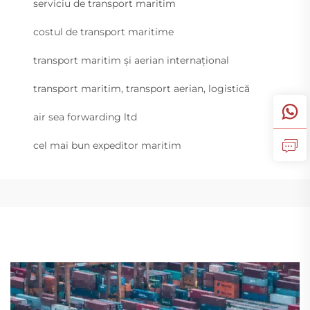
serviciu de transport maritim
costul de transport maritime
transport maritim și aerian internațional
transport maritim, transport aerian, logistică
air sea forwarding ltd
cel mai bun expeditor maritim