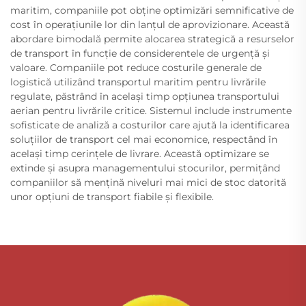
maritim, companiile pot obține optimizări semnificative de
cost în operațiunile lor din lanțul de aprovizionare. Această
abordare bimodală permite alocarea strategică a resurselor
de transport în funcție de considerentele de urgență și
valoare. Companiile pot reduce costurile generale de
logistică utilizând transportul maritim pentru livrările
regulate, păstrând în același timp opțiunea transportului
aerian pentru livrările critice. Sistemul include instrumente
sofisticate de analiză a costurilor care ajută la identificarea
soluțiilor de transport cel mai economice, respectând în
același timp cerințele de livrare. Această optimizare se
extinde și asupra managementului stocurilor, permițând
companiilor să mențină niveluri mai mici de stoc datorită
unor opțiuni de transport fiabile și flexibile.