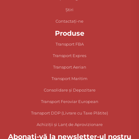
Știri
Contactați-ne
Produse
Transport FBA
Transport Expres
Transport Aerian
Transport Maritim
Consolidare și Depozitare
Transport Feroviar European
Transport DDP (Livrare cu Taxe Plătite)
Achiziții și Lanț de Aprovizionare
Abonați-vă la newsletter-ul nostru