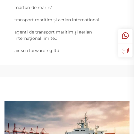
mărfuri de marină
transport maritim și aerian internațional
agenți de transport maritim și aerian
internațional limited
air sea forwarding ltd