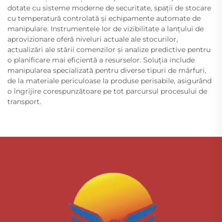
dotate cu sisteme moderne de securitate, spații de stocare
cu temperatură controlată și echipamente automate de
manipulare. Instrumentele lor de vizibilitate a lanțului de
aprovizionare oferă niveluri actuale ale stocurilor,
actualizări ale stării comenzilor și analize predictive pentru
o planificare mai eficientă a resurselor. Soluția include
manipularea specializată pentru diverse tipuri de mărfuri,
de la materiale periculoase la produse perisabile, asigurând
o îngrijire corespunzătoare pe tot parcursul procesului de
transport.