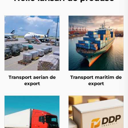
Transport aerian de
Transport maritim de
export
export