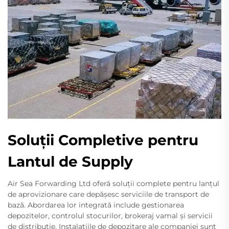
Soluții Completive pentru
Lantul de Supply
Air Sea Forwarding Ltd oferă soluții complete pentru lanțul
de aprovizionare care depășesc serviciile de transport de
bază. Abordarea lor integrată include gestionarea
depozitelor, controlul stocurilor, brokeraj vamal și servicii
de distribuție. Instalațiile de depozitare ale companiei sunt