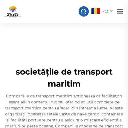
RO
societățile de transport
maritim
Companiile de transport maritim acționează ca facilitatori
esențiali în comerțul global, oferind soluții complete de
transport maritim pentru afaceri din întreaga lume. Aceste
organizații operează rețele vaste de nave cargo, containere
și facilități portuare pentru a asigura o mișcare eficientă a
mărfurilor peste oceane. Companiile moderne de transport