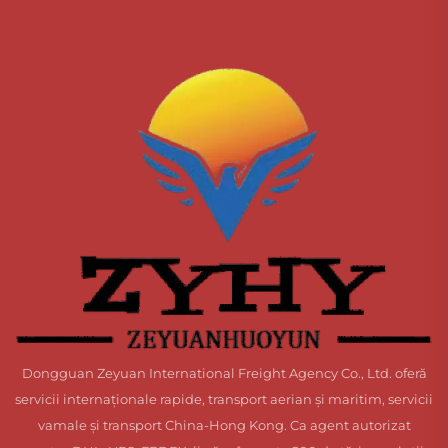
Dongguan Zeyuan International Freight Agency Co., Ltd. oferă
servicii internaționale rapide, transport aerian și maritim, servicii
vamale și transport China-Hong Kong. Ca agent autorizat