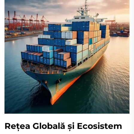
Rețea Globală și Ecosistem