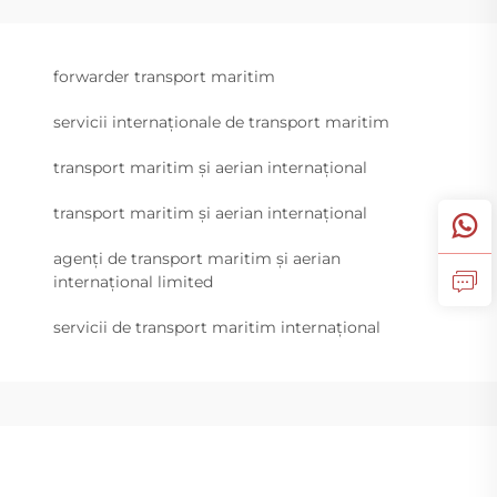
forwarder transport maritim
servicii internaționale de transport maritim
transport maritim și aerian internațional
transport maritim și aerian internațional
agenți de transport maritim și aerian
internațional limited
servicii de transport maritim internațional