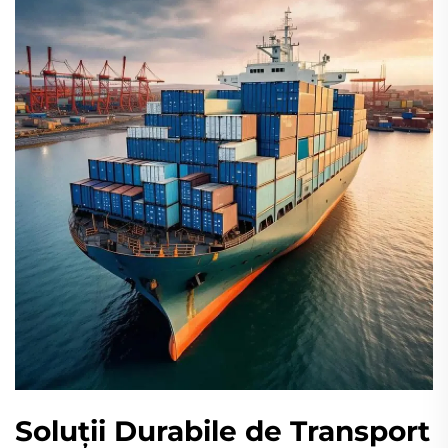
Soluții Durabile de Transport