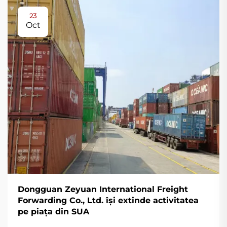
23
Oct
Dongguan Zeyuan International Freight
Forwarding Co., Ltd. își extinde activitatea
pe piața din SUA