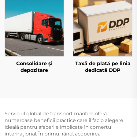
Consolidare și
Taxă de plată pe linia
depozitare
dedicată DDP
Serviciul global de transport maritim oferă
numeroase beneficii practice care îl fac o alegere
ideală pentru afacerile implicate în comerțul
internațional. În primul rând, acoperirea