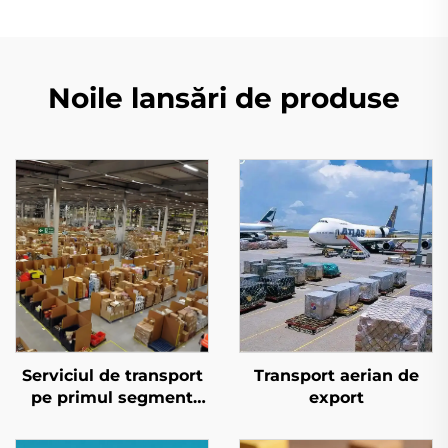
Noile lansări de produse
Serviciul de transport
Transport aerian de
pe primul segment
export
pentru Amazon FBA