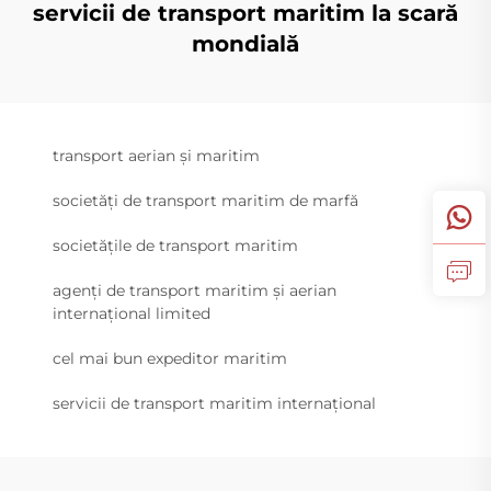
servicii de transport maritim la scară
mondială
transport aerian și maritim
societăți de transport maritim de marfă
societățile de transport maritim
agenți de transport maritim și aerian
internațional limited
cel mai bun expeditor maritim
servicii de transport maritim internațional