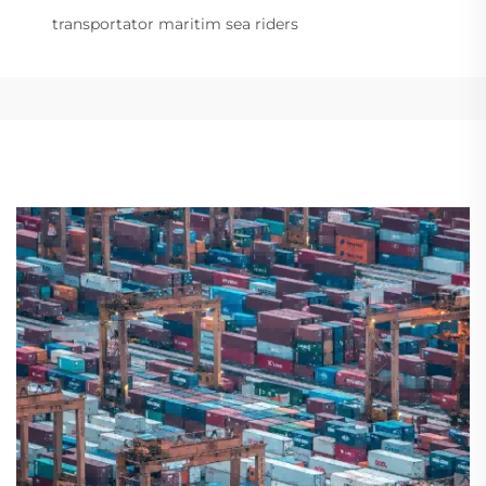
transportator maritim sea riders