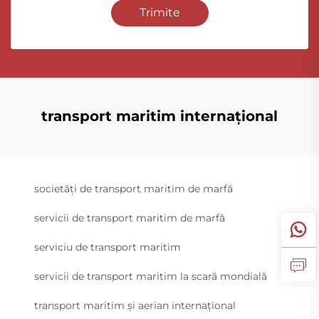
Trimite
transport maritim internațional
societăți de transport maritim de marfă
servicii de transport maritim de marfă
serviciu de transport maritim
servicii de transport maritim la scară mondială
transport maritim și aerian internațional