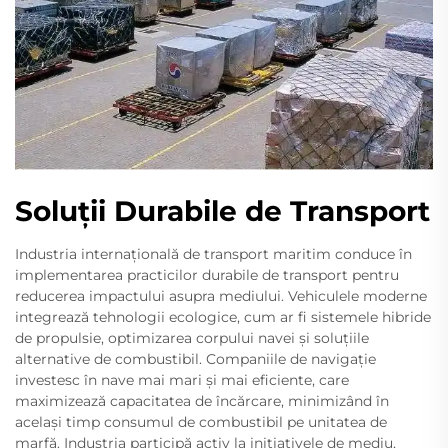
Soluții Durabile de Transport
Industria internațională de transport maritim conduce în
implementarea practicilor durabile de transport pentru
reducerea impactului asupra mediului. Vehiculele moderne
integrează tehnologii ecologice, cum ar fi sistemele hibride
de propulsie, optimizarea corpului navei și soluțiile
alternative de combustibil. Companiile de navigație
investesc în nave mai mari și mai eficiente, care
maximizează capacitatea de încărcare, minimizând în
același timp consumul de combustibil pe unitatea de
marfă. Industria participă activ la inițiativele de mediu,