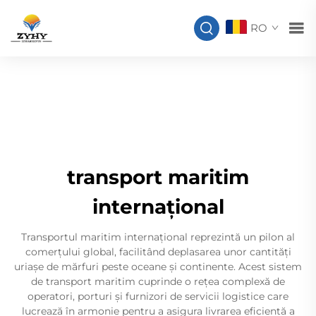
RO
transport maritim
internațional
Transportul maritim internațional reprezintă un pilon al
comerțului global, facilitând deplasarea unor cantități
uriașe de mărfuri peste oceane și continente. Acest sistem
de transport maritim cuprinde o rețea complexă de
operatori, porturi și furnizori de servicii logistice care
lucrează în armonie pentru a asigura livrarea eficientă a