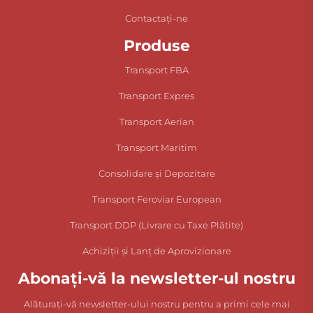
Contactați-ne
Produse
Transport FBA
Transport Expres
Transport Aerian
Transport Maritim
Consolidare și Depozitare
Transport Feroviar European
Transport DDP (Livrare cu Taxe Plătite)
Achiziții și Lanț de Aprovizionare
Abonați-vă la newsletter-ul nostru
Alăturați-vă newsletter-ului nostru pentru a primi cele mai