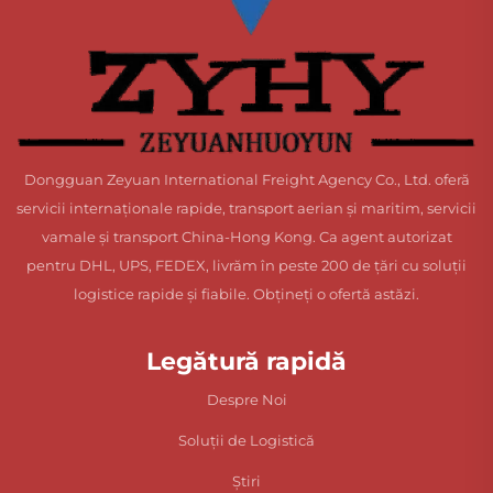
Dongguan Zeyuan International Freight Agency Co., Ltd. oferă
servicii internaționale rapide, transport aerian și maritim, servicii
vamale și transport China-Hong Kong. Ca agent autorizat
pentru DHL, UPS, FEDEX, livrăm în peste 200 de țări cu soluții
logistice rapide și fiabile. Obțineți o ofertă astăzi.
Legătură rapidă
Despre Noi
Soluții de Logistică
Știri