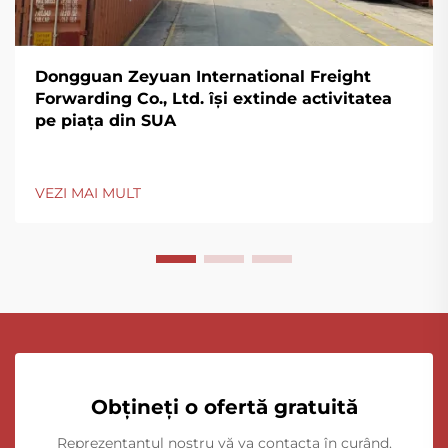
Dongguan Zeyuan International Freight
Forwarding Co., Ltd. își extinde activitatea
pe piața din SUA
VEZI MAI MULT
Obțineți o ofertă gratuită
Reprezentantul nostru vă va contacta în curând.