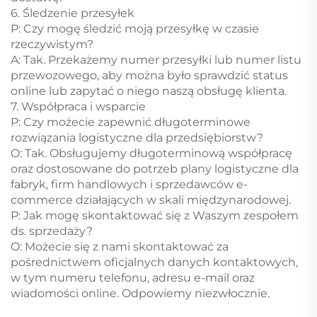
6. Śledzenie przesyłek
P: Czy mogę śledzić moją przesyłkę w czasie
rzeczywistym?
A: Tak. Przekażemy numer przesyłki lub numer listu
przewozowego, aby można było sprawdzić status
online lub zapytać o niego naszą obsługę klienta.
7. Współpraca i wsparcie
P: Czy możecie zapewnić długoterminowe
rozwiązania logistyczne dla przedsiębiorstw?
O: Tak. Obsługujemy długoterminową współpracę
oraz dostosowane do potrzeb plany logistyczne dla
fabryk, firm handlowych i sprzedawców e-
commerce działających w skali międzynarodowej.
P: Jak mogę skontaktować się z Waszym zespołem
ds. sprzedaży?
O: Możecie się z nami skontaktować za
pośrednictwem oficjalnych danych kontaktowych,
w tym numeru telefonu, adresu e-mail oraz
wiadomości online. Odpowiemy niezwłocznie.