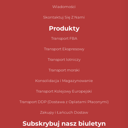
Wiadomości
Skontaktuj Się Z Nami
Produkty
Transport FBA
Transport Ekspresowy
Transport lotniczy
Transport morski
Konsolidacja i Magazynowanie
Transport Kolejowy Europejski
Transport DDP (Dostawa z Oplatami Płaconymi)
Zakupy i Łańcuch Dostaw
Subskrybuj nasz biuletyn