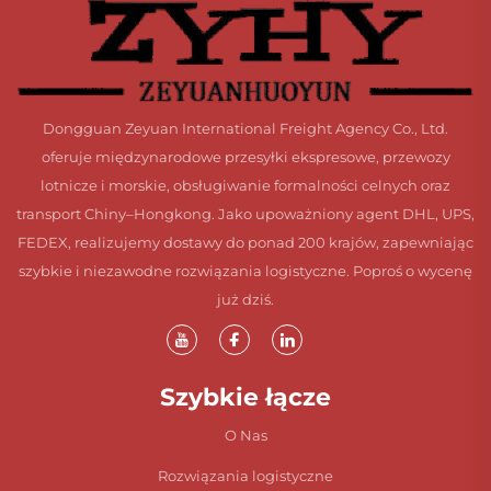
Dongguan Zeyuan International Freight Agency Co., Ltd.
oferuje międzynarodowe przesyłki ekspresowe, przewozy
lotnicze i morskie, obsługiwanie formalności celnych oraz
transport Chiny–Hongkong. Jako upoważniony agent DHL, UPS,
FEDEX, realizujemy dostawy do ponad 200 krajów, zapewniając
szybkie i niezawodne rozwiązania logistyczne. Poproś o wycenę
już dziś.
Szybkie łącze
O Nas
Rozwiązania logistyczne