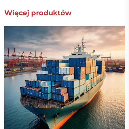
Więcej produktów