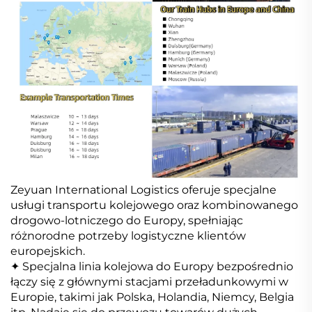
Zeyuan International Logistics oferuje specjalne
usługi transportu kolejowego oraz kombinowanego
drogowo-lotniczego do Europy, spełniając
różnorodne potrzeby logistyczne klientów
europejskich.
✦ Specjalna linia kolejowa do Europy bezpośrednio
łączy się z głównymi stacjami przeładunkowymi w
Europie, takimi jak Polska, Holandia, Niemcy, Belgia