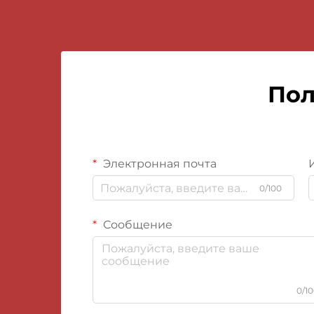
Пол
Электронная почта
0/100
Сообщение
0/1