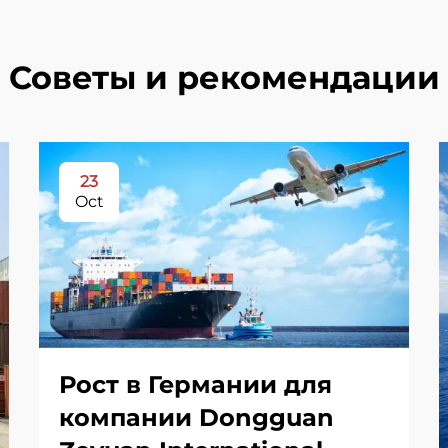
Советы и рекомендации
23
Oct
Рост в Германии для
компании Dongguan