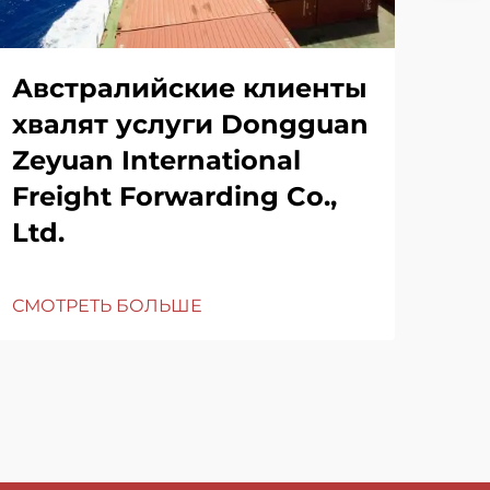
Австралийские клиенты
хвалят услуги Dongguan
Zeyuan International
Freight Forwarding Co.,
Ltd.
СМОТРЕТЬ БОЛЬШЕ