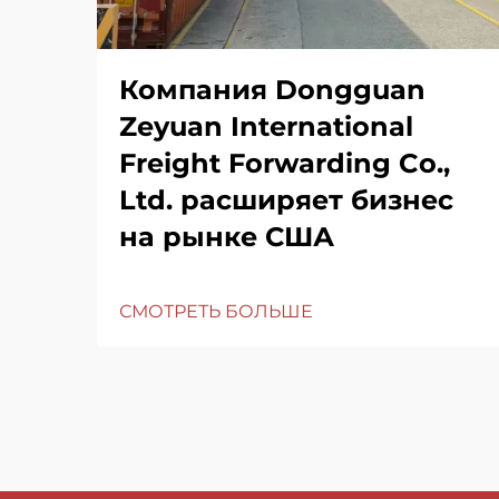
Компания Dongguan
Zeyuan International
Freight Forwarding Co.,
Ltd. расширяет бизнес
на рынке США
СМОТРЕТЬ БОЛЬШЕ