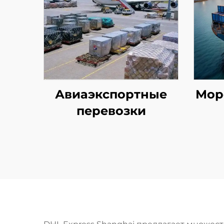
Авиаэкспортные
Мор
перевозки