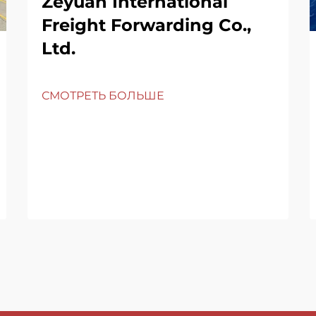
Zeyuan International
Freight Forwarding Co.,
Ltd.
СМОТРЕТЬ БОЛЬШЕ