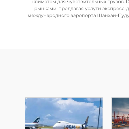
климатом для чувствительных грузов.
рынками, предлагая услуги экспресс-д
международного аэропорта Шанхай-Пуду