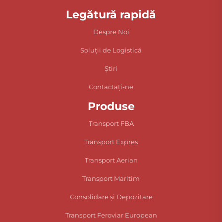
Legătură rapidă
Despre Noi
Soluții de Logistică
Știri
Contactați-ne
Produse
Transport FBA
Transport Expres
Transport Aerian
Transport Maritim
Consolidare și Depozitare
Transport Feroviar European