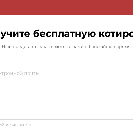
учите бесплатную котир
Наш представитель свяжется с вами в ближайшее время.