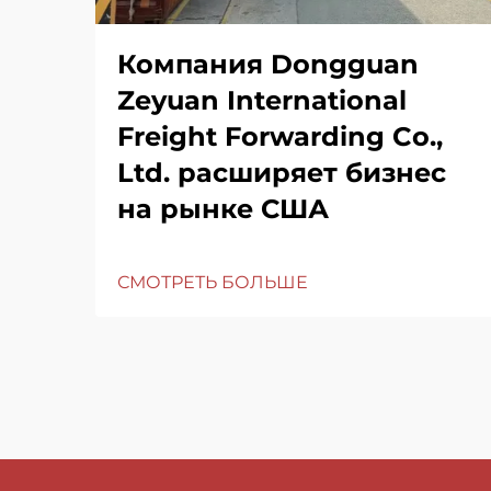
Компания Dongguan
Zeyuan International
Freight Forwarding Co.,
Ltd. расширяет бизнес
на рынке США
СМОТРЕТЬ БОЛЬШЕ