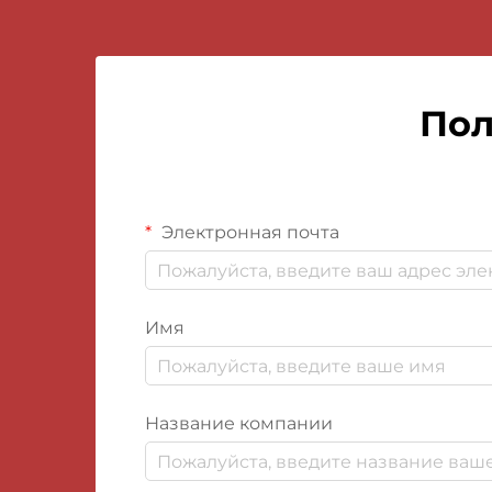
Пол
Электронная почта
Имя
Название компании