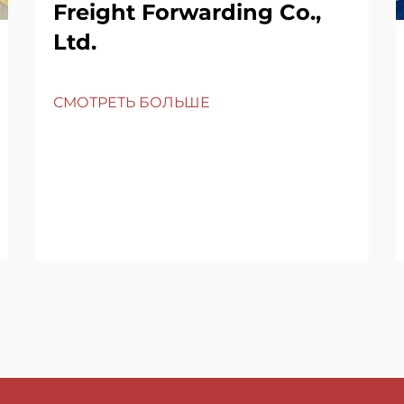
Freight Forwarding Co.,
Ltd.
СМОТРЕТЬ БОЛЬШЕ