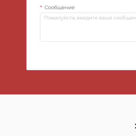
Сообщение