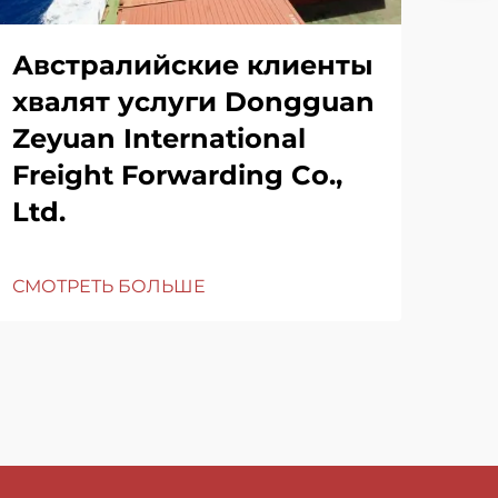
Австралийские клиенты
хвалят услуги Dongguan
Zeyuan International
Freight Forwarding Co.,
Ltd.
СМОТРЕТЬ БОЛЬШЕ