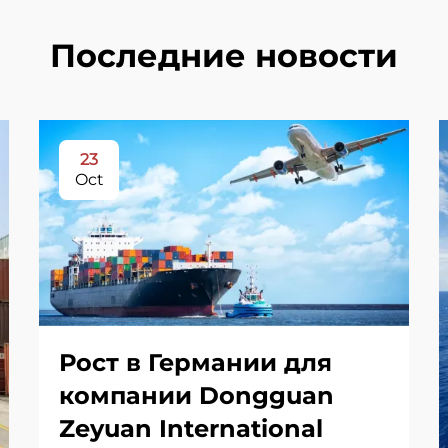
Последние новости
23
Oct
Рост в Германии для
компании Dongguan
Zeyuan International