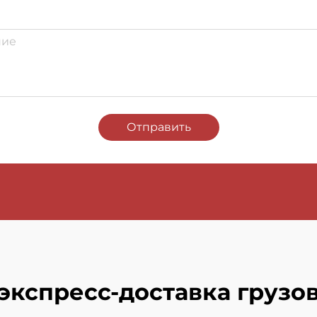
Отправить
экспресс-доставка грузо