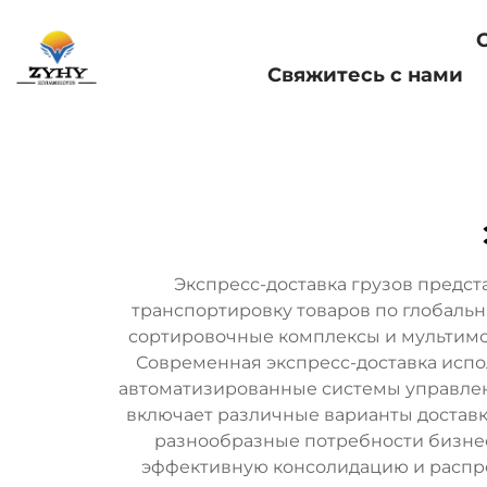
Главная страница
Свяжитесь с нами
Экспресс-доставка грузов предс
транспортировку товаров по глобальн
сортировочные комплексы и мультимод
Современная экспресс-доставка испо
автоматизированные системы управлен
включает различные варианты доставк
разнообразные потребности бизнеса
эффективную консолидацию и распр