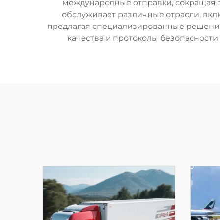
международные отправки, сокращая 
обслуживает различные отрасли, вкл
предлагая специализированные решения 
качества и протоколы безопасности 