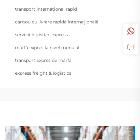
transport internațional rapid
cargou cu livrare rapidă internațională
servicii logistice express
marfă expres la nivel mondial
transport expres de marfă
express freight & logistică