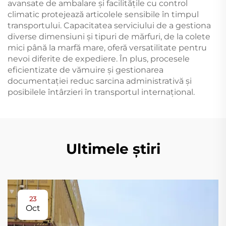
avansate de ambalare și facilitățile cu control
climatic protejează articolele sensibile în timpul
transportului. Capacitatea serviciului de a gestiona
diverse dimensiuni și tipuri de mărfuri, de la colete
mici până la marfă mare, oferă versatilitate pentru
nevoi diferite de expediere. În plus, procesele
eficientizate de vămuire și gestionarea
documentației reduc sarcina administrativă și
posibilele întârzieri în transportul internațional.
Ultimele știri
23
Oct