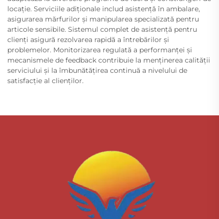
locație. Serviciile adiționale includ asistență în ambalare,
asigurarea mărfurilor și manipularea specializată pentru
articole sensibile. Sistemul complet de asistență pentru
clienți asigură rezolvarea rapidă a întrebărilor și
problemelor. Monitorizarea regulată a performanței și
mecanismele de feedback contribuie la menținerea calității
serviciului și la îmbunătățirea continuă a nivelului de
satisfacție al clienților.