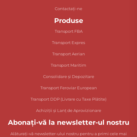
Contactați-ne
Produse
Transport FBA
Transport Expres
Transport Aerian
Transport Maritim
Consolidare și Depozitare
Transport Feroviar European
Transport DDP (Livrare cu Taxe Plătite)
Achiziții și Lanț de Aprovizionare
Abonați-vă la newsletter-ul nostru
Alăturați-vă newsletter-ului nostru pentru a primi cele mai