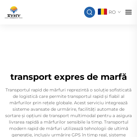
RO
transport expres de marfă
Transportul rapid de mărfuri reprezintă o soluție sofisticată
de logistică care permite transportul rapid și fiabil al
mărfurilor prin rețele globale. Acest serviciu integrează
sisteme avansate de urmărire, facilități automate de
sortare și opțiuni de transport multimodal pentru a asigura
livrarea rapidă a mărfurilor sensibile la timp. Transportul
modern rapid de mărfuri utilizează tehnologii de ultimă
generație, inclusiv urmărire GPS în timp real, sisteme