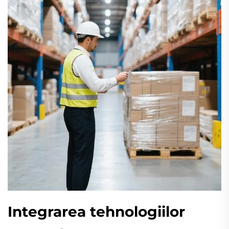
Integrarea tehnologiilor