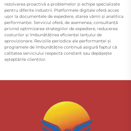
rezolvarea proactivă a problemelor și echipe specializate
pentru diferite industrii. Platformele digitale oferă acces
ușor la documentele de expediere, starea vămii și analitica
performanței. Serviciul oferă, de asemenea, consultanță
privind optimizarea strategiilor de expediere, reducerea
costurilor și îmbunătățirea eficienței lanțului de
aprovizionare. Reviziile periodice ale performanței și
programele de îmbunătățire continuă asigură faptul că
calitatea serviciului respectă constant sau depășește
așteptările clienților.