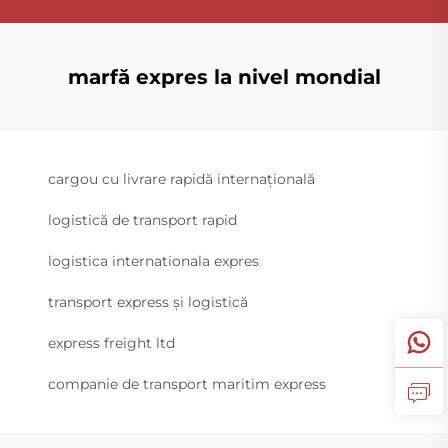
marfă expres la nivel mondial
cargou cu livrare rapidă internațională
logistică de transport rapid
logistica internationala expres
transport express și logistică
express freight ltd
companie de transport maritim express