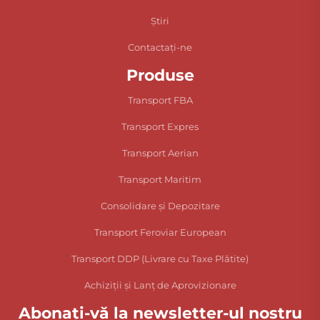
Știri
Contactați-ne
Produse
Transport FBA
Transport Expres
Transport Aerian
Transport Maritim
Consolidare și Depozitare
Transport Feroviar European
Transport DDP (Livrare cu Taxe Plătite)
Achiziții și Lanț de Aprovizionare
Abonați-vă la newsletter-ul nostru