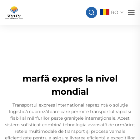
RO
marfă expres la nivel
mondial
Transportul express internațional reprezintă o soluție
logistică cuprinzătoare care permite transportul rapid și
fiabil al mărfurilor peste granițele internaționale. Acest
sistem sofisticat combină tehnologia avansată de urmărire,
rețele multimodale de transport și procese vamale
eficientizate pentru a asigura livrarea eficientă a expedițiilor