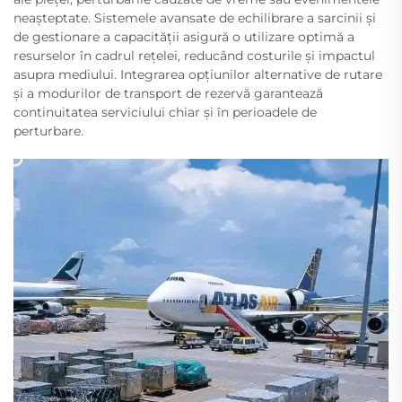
neașteptate. Sistemele avansate de echilibrare a sarcinii și
de gestionare a capacității asigură o utilizare optimă a
resurselor în cadrul rețelei, reducând costurile și impactul
asupra mediului. Integrarea opțiunilor alternative de rutare
și a modurilor de transport de rezervă garantează
continuitatea serviciului chiar și în perioadele de
perturbare.