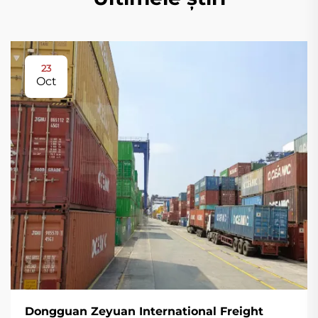
23
Oct
Dongguan Zeyuan International Freight