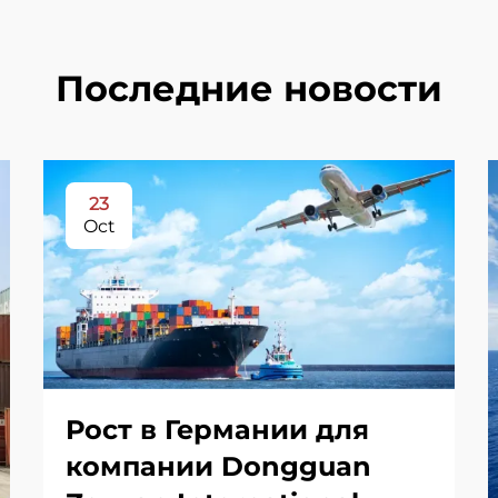
Последние новости
23
Oct
Рост в Германии для
компании Dongguan