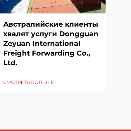
Австралийские клиенты
хвалят услуги Dongguan
Zeyuan International
Freight Forwarding Co.,
Ltd.
СМОТРЕТЬ БОЛЬШЕ