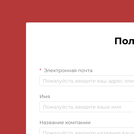
Пол
Электронная почта
Имя
Название компании