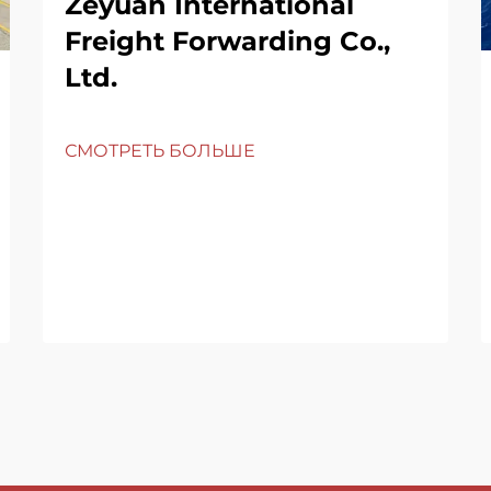
Zeyuan International
Freight Forwarding Co.,
Ltd.
СМОТРЕТЬ БОЛЬШЕ