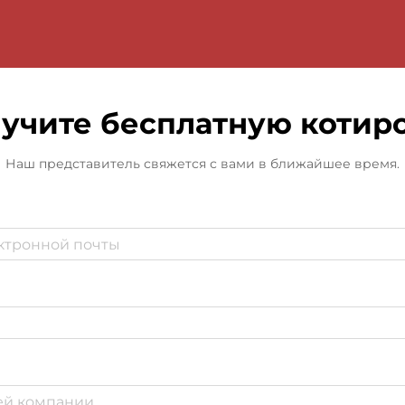
учите бесплатную котир
Наш представитель свяжется с вами в ближайшее время.