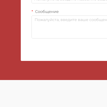
Сообщение