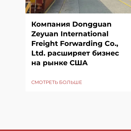
Компания Dongguan
Zeyuan International
Freight Forwarding Co.,
Ltd. расширяет бизнес
на рынке США
СМОТРЕТЬ БОЛЬШЕ