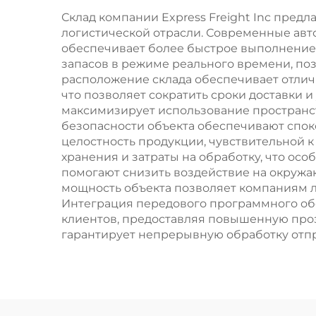
Склад компании Express Freight Inc пред
логистической отрасли. Современные авт
обеспечивает более быстрое выполнение
запасов в режиме реального времени, поз
расположение склада обеспечивает отлич
что позволяет сократить сроки доставки
максимизирует использование пространст
безопасности объекта обеспечивают спок
целостность продукции, чувствительной 
хранения и затраты на обработку, что ос
помогают снизить воздействие на окруж
мощность объекта позволяет компаниям л
Интеграция передового программного об
клиентов, предоставляя повышенную проз
гарантирует непрерывную обработку отпр