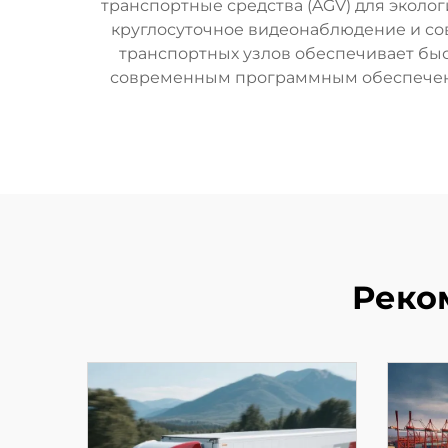
транспортные средства (AGV) для эколо
круглосуточное видеонаблюдение и со
транспортных узлов обеспечивает быс
современным программным обеспечение
Реко