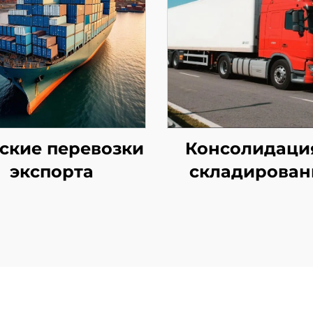
ские перевозки
Консолидаци
экспорта
складирован