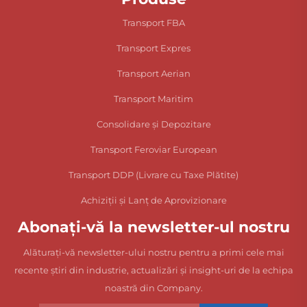
Transport FBA
Transport Expres
Transport Aerian
Transport Maritim
Consolidare și Depozitare
Transport Feroviar European
Transport DDP (Livrare cu Taxe Plătite)
Achiziții și Lanț de Aprovizionare
Abonați-vă la newsletter-ul nostru
Alăturați-vă newsletter-ului nostru pentru a primi cele mai
recente știri din industrie, actualizări și insight-uri de la echipa
noastră din Company.