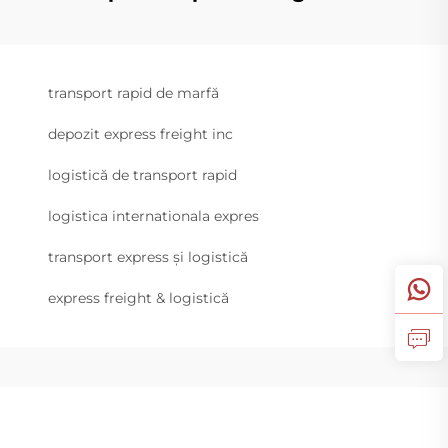
transport rapid de marfă
depozit express freight inc
logistică de transport rapid
logistica internationala expres
transport express și logistică
express freight & logistică