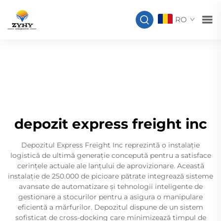
RO
depozit express freight inc
Depozitul Express Freight Inc reprezintă o instalație
logistică de ultimă generație concepută pentru a satisface
cerințele actuale ale lanțului de aprovizionare. Această
instalație de 250.000 de picioare pătrate integrează sisteme
avansate de automatizare și tehnologii inteligente de
gestionare a stocurilor pentru a asigura o manipulare
eficientă a mărfurilor. Depozitul dispune de un sistem
sofisticat de cross-docking care minimizează timpul de