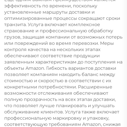
эффективность по времени, поскольку
установленные маршруты доставки и
оптимизированные процессы сокращают сроки
транзита. Услуга включает комплексное
страхование и профессиональную обработку
грузов, защищая компании от возможных потерь
или повреждений во время перевозки. Меры
контроля качества на нескольких этапах
обеспечивают соответствие продукции
заявленным характеристикам до поступления на
объекты Amazon. Гибкость вариантов доставки
позволяет компаниям находить баланс между
стоимостью и скоростью в соответствии с их
конкретными потребностями. Расширенные
возможности отслеживания обеспечивают
полную прозрачность на всех этапах доставки,
что позволяет лучше планировать и улучшать
обслуживание клиентов. Услуга также включает
профессиональную маркировку и упаковку,
соответствующую требованиям Amazon, снижая