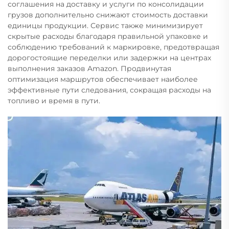
соглашения на доставку и услуги по консолидации
грузов дополнительно снижают стоимость доставки
единицы продукции. Сервис также минимизирует
скрытые расходы благодаря правильной упаковке и
соблюдению требований к маркировке, предотвращая
дорогостоящие переделки или задержки на центрах
выполнения заказов Amazon. Продвинутая
оптимизация маршрутов обеспечивает наиболее
эффективные пути следования, сокращая расходы на
топливо и время в пути.