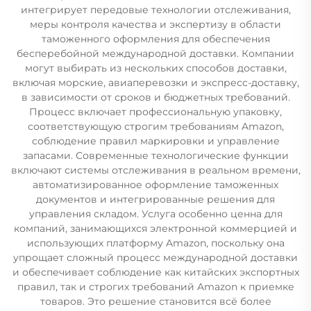
интегрирует передовые технологии отслеживания,
меры контроля качества и экспертизу в области
таможенного оформления для обеспечения
бесперебойной международной доставки. Компании
могут выбирать из нескольких способов доставки,
включая морские, авиаперевозки и экспресс-доставку,
в зависимости от сроков и бюджетных требований.
Процесс включает профессиональную упаковку,
соответствующую строгим требованиям Amazon,
соблюдение правил маркировки и управление
запасами. Современные технологические функции
включают системы отслеживания в реальном времени,
автоматизированное оформление таможенных
документов и интегрированные решения для
управления складом. Услуга особенно ценна для
компаний, занимающихся электронной коммерцией и
использующих платформу Amazon, поскольку она
упрощает сложный процесс международной доставки
и обеспечивает соблюдение как китайских экспортных
правил, так и строгих требований Amazon к приемке
товаров. Это решение становится всё более