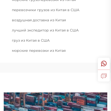
перевозчики грузов из Китая в США
воздушная доставка из Китая
лучший экспедитор из Китая в США
груз из Китая в США
морские перевозки из Китая