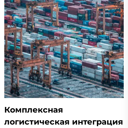
Комплексная
логистическая интеграция