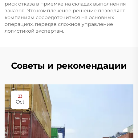
риск отказа в приемке на складах выполнения
заказов. Это комплексное решение позволяет
компаниям сосредоточиться на основных
операциях, передав сложное управление
логистикой экспертам.
Советы и рекомендации
23
Oct