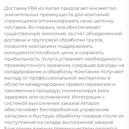
Доставка FBA из Китая предлагает множество
значительных преимуществ для компаний,
стремящихся оптимизировать свою цепочку
поставок. Во-первых, она обеспечивает
существенную экономию за счет объединенной
доставки и групповой обработки грузов,
позволяя компаниям поддерживать
конкурентоспособные цены и сохранять
прибыльность. Услуга устраняет необходимость
промежуточного хранения, сокращая расходы на
складирование и обработку. Компании получают
выгоду от профессиональной экспертизы в
области международных правил перевозки и
таможенных процедур, минимизируя риск
задержек или осложнений. Интеграция с
системой выполнения заказов Amazon
обеспечивает бесперебойное управление
запасами и быструю обработку товаров после их
поступления на склады выполнения заказов.
Еще одним важным преимуществом является