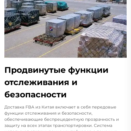
Продвинутые функции
отслеживания и
безопасности
Доставка FBA из Китая включает в себя передовые
функции отслеживания и безопасности,
обеспечивающие беспрецедентную прозрачность и
защиту на всех этапах транспортировки. Система