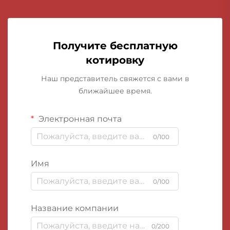
Получите бесплатную
котировку
Наш представитель свяжется с вами в
ближайшее время.
Электронная почта
0/100
Имя
0/100
Название компании
0/200