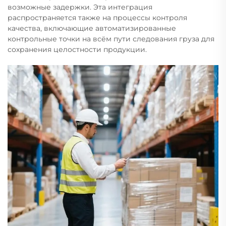
возможные задержки. Эта интеграция
распространяется также на процессы контроля
качества, включающие автоматизированные
контрольные точки на всём пути следования груза для
сохранения целостности продукции.