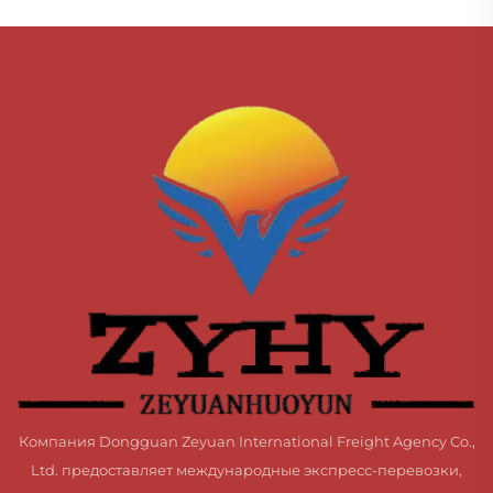
Компания Dongguan Zeyuan International Freight Agency Co.,
Ltd. предоставляет международные экспресс-перевозки,