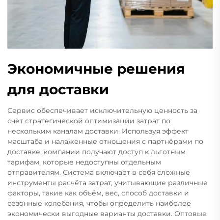
Экономичные решения
для доставки
Сервис обеспечивает исключительную ценность за
счёт стратегической оптимизации затрат по
нескольким каналам доставки. Используя эффект
масштаба и налаженные отношения с партнёрами по
доставке, компании получают доступ к льготным
тарифам, которые недоступны отдельным
отправителям. Система включает в себя сложные
инструменты расчёта затрат, учитывающие различные
факторы, такие как объём, вес, способ доставки и
сезонные колебания, чтобы определить наиболее
экономически выгодные варианты доставки. Оптовые