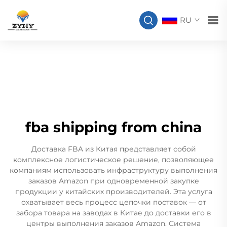
RU
fba shipping from china
Доставка FBA из Китая представляет собой
комплексное логистическое решение, позволяющее
компаниям использовать инфраструктуру выполнения
заказов Amazon при одновременной закупке
продукции у китайских производителей. Эта услуга
охватывает весь процесс цепочки поставок — от
забора товара на заводах в Китае до доставки его в
центры выполнения заказов Amazon. Система