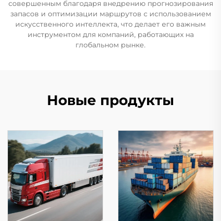
совершенным благодаря внедрению прогнозирования
запасов и оптимизации маршрутов с использованием
искусственного интеллекта, что делает его важным
инструментом для компаний, работающих на
глобальном рынке.
Новые продукты