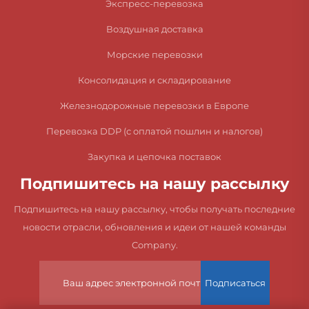
Экспресс-перевозка
Воздушная доставка
Морские перевозки
Консолидация и складирование
Железнодорожные перевозки в Европе
Перевозка DDP (с оплатой пошлин и налогов)
Закупка и цепочка поставок
Подпишитесь на нашу рассылку
Подпишитесь на нашу рассылку, чтобы получать последние
новости отрасли, обновления и идеи от нашей команды
Company.
Подписаться