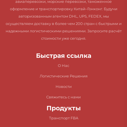
авиаперевозки, морские перевозки, таможенное
оформление и транспортировку Китай–Гонконг. Будучи
авторизованным агентом DHL, UPS, FEDEX, мы
осуществляем доставку в более чем 200 стран с быстрыми и
надежными логистическими решениями. Запросите расчёт
стоимости уже сегодня.
Быстрая ссылка
О Нас
Логистические Решения
Новости
Свяжитесь с нами
Продукты
Транспорт FBA