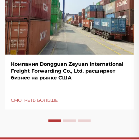
Компания Dongguan Zeyuan International
Freight Forwarding Co., Ltd. расширяет
бизнес на рынке США
СМОТРЕТЬ БОЛЬШЕ