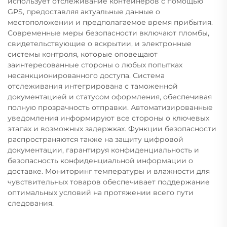
использует отслеживание контейнеров с помощью
GPS, предоставляя актуальные данные о
местоположении и предполагаемое время прибытия.
Современные меры безопасности включают пломбы,
свидетельствующие о вскрытии, и электронные
системы контроля, которые оповещают
заинтересованные стороны о любых попытках
несанкционированного доступа. Система
отслеживания интегрирована с таможенной
документацией и статусом оформления, обеспечивая
полную прозрачность отправки. Автоматизированные
уведомления информируют все стороны о ключевых
этапах и возможных задержках. Функции безопасности
распространяются также на защиту цифровой
документации, гарантируя конфиденциальность и
безопасность конфиденциальной информации о
доставке. Мониторинг температуры и влажности для
чувствительных товаров обеспечивает поддержание
оптимальных условий на протяжении всего пути
следования.