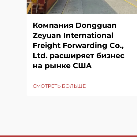
Компания Dongguan
Zeyuan International
Freight Forwarding Co.,
Ltd. расширяет бизнес
на рынке США
СМОТРЕТЬ БОЛЬШЕ