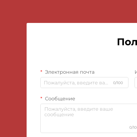
Пол
Электронная почта
0/100
Сообщение
0/1