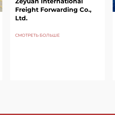
Zeyuan International
Freight Forwarding Co.,
Ltd.
СМОТРЕТЬ БОЛЬШЕ