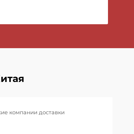
Китая
кие компании доставки