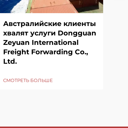
Австралийские клиенты
хвалят услуги Dongguan
Zeyuan International
Freight Forwarding Co.,
Ltd.
СМОТРЕТЬ БОЛЬШЕ