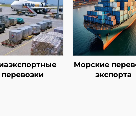
иаэкспортные
Морские перев
перевозки
экспорта