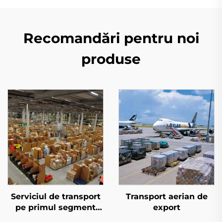
Recomandări pentru noi
produse
Serviciul de transport
Transport aerian de
pe primul segment
export
pentru Amazon FBA