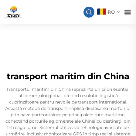
RO
transport maritim din China
Transportul maritim din China reprezintă un pilon esențial
al comerțului global, oferind o soluție logistică
cuprinzătoare pentru nevoile de transport internațional.
Această metodă de transport implică deplasarea mărfurilor
prin nave portcontainer pe principalele rute maritime,
conectând porturile aglomerate ale Chinei cu destinații din
întreaga lume. Sistemul utilizează tehnologii avansate de
urmărire, inclusiv monitorizare GPS în timp real și sisteme