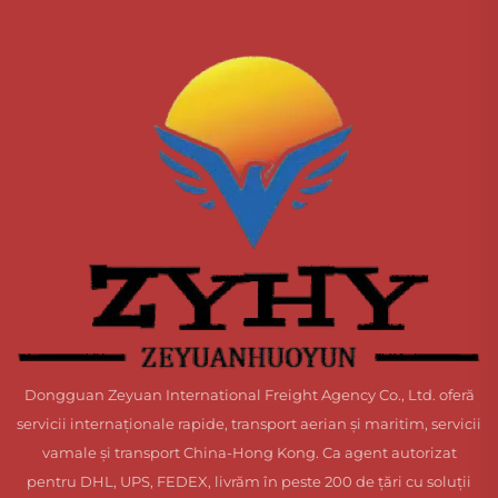
Dongguan Zeyuan International Freight Agency Co., Ltd. oferă
servicii internaționale rapide, transport aerian și maritim, servicii
vamale și transport China-Hong Kong. Ca agent autorizat
pentru DHL, UPS, FEDEX, livrăm în peste 200 de țări cu soluții