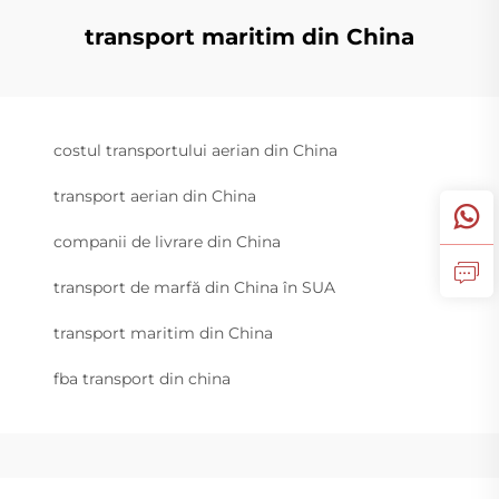
transport maritim din China
costul transportului aerian din China
transport aerian din China
companii de livrare din China
transport de marfă din China în SUA
transport maritim din China
fba transport din china