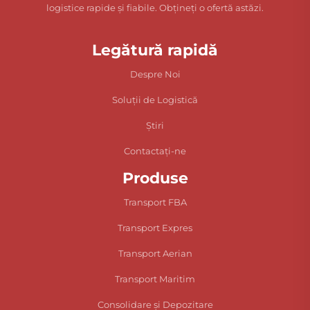
logistice rapide și fiabile. Obțineți o ofertă astăzi.
Legătură rapidă
Despre Noi
Soluții de Logistică
Știri
Contactați-ne
Produse
Transport FBA
Transport Expres
Transport Aerian
Transport Maritim
Consolidare și Depozitare