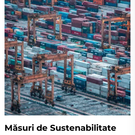
Măsuri de Sustenabilitate