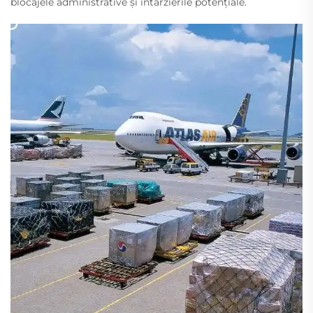
blocajele administrative și întârzierile potențiale.