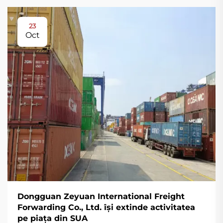
23
Oct
Dongguan Zeyuan International Freight
Forwarding Co., Ltd. își extinde activitatea
pe piața din SUA