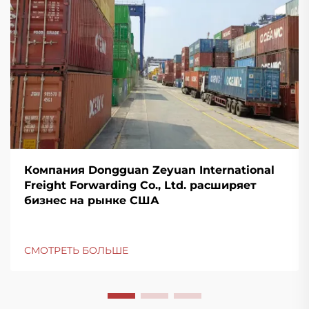
Компания Dongguan Zeyuan International
Freight Forwarding Co., Ltd. расширяет
бизнес на рынке США
СМОТРЕТЬ БОЛЬШЕ