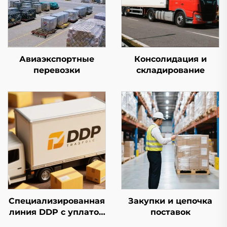
Авиаэкспортные
Консолидация и
перевозки
складирование
Специализированная
Закупки и цепочка
линия DDP с уплатой
поставок
налогов