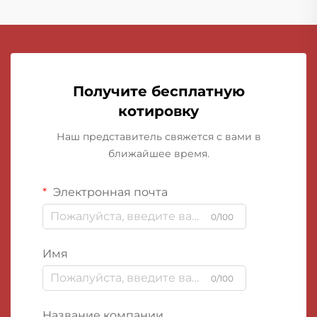
Получите бесплатную
котировку
Наш представитель свяжется с вами в
ближайшее время.
Электронная почта
0/100
Имя
0/100
Название компании