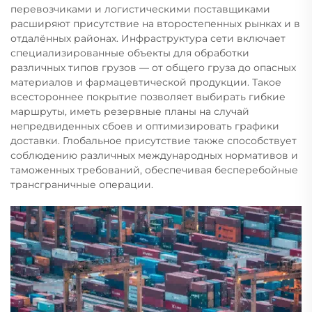
перевозчиками и логистическими поставщиками
расширяют присутствие на второстепенных рынках и в
отдалённых районах. Инфраструктура сети включает
специализированные объекты для обработки
различных типов грузов — от общего груза до опасных
материалов и фармацевтической продукции. Такое
всестороннее покрытие позволяет выбирать гибкие
маршруты, иметь резервные планы на случай
непредвиденных сбоев и оптимизировать графики
доставки. Глобальное присутствие также способствует
соблюдению различных международных нормативов и
таможенных требований, обеспечивая бесперебойные
трансграничные операции.