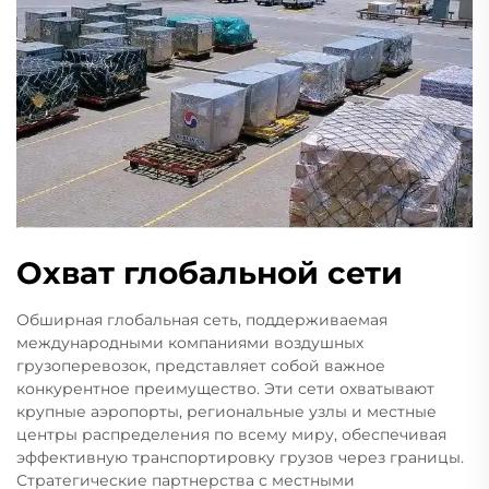
Охват глобальной сети
Обширная глобальная сеть, поддерживаемая
международными компаниями воздушных
грузоперевозок, представляет собой важное
конкурентное преимущество. Эти сети охватывают
крупные аэропорты, региональные узлы и местные
центры распределения по всему миру, обеспечивая
эффективную транспортировку грузов через границы.
Стратегические партнерства с местными