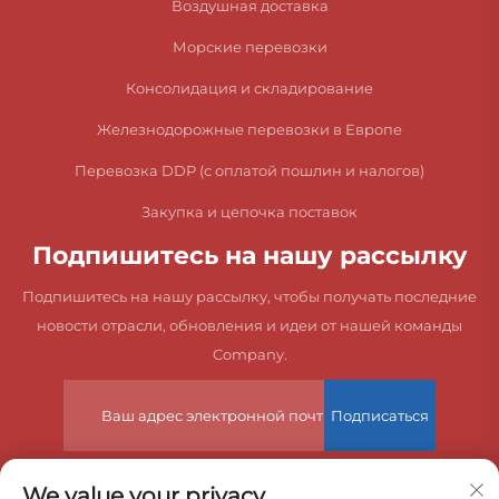
Воздушная доставка
Морские перевозки
Консолидация и складирование
Железнодорожные перевозки в Европе
Перевозка DDP (с оплатой пошлин и налогов)
Закупка и цепочка поставок
Подпишитесь на нашу рассылку
Подпишитесь на нашу рассылку, чтобы получать последние
новости отрасли, обновления и идеи от нашей команды
Company.
Подписаться
We value your privacy