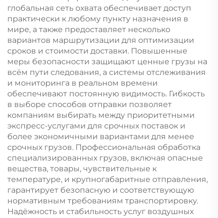
глобальная сеть охвата обеспечивает доступ
практически к любому пункту назначения в
мире, а также предоставляет несколько
вариантов маршрутизации для оптимизации
сроков и стоимости доставки. Повышенные
меры безопасности защищают ценные грузы на
всём пути следования, а системы отслеживания
и мониторинга в реальном времени
обеспечивают постоянную видимость. Гибкость
в выборе способов отправки позволяет
компаниям выбирать между приоритетными
экспресс-услугами для срочных поставок и
более экономичными вариантами для менее
срочных грузов. Профессиональная обработка
специализированных грузов, включая опасные
вещества, товары, чувствительные к
температуре, и крупногабаритные отправления,
гарантирует безопасную и соответствующую
нормативным требованиям транспортировку.
Надёжность и стабильность услуг воздушных