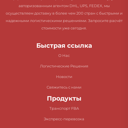
авторизованным агентом DHL, UPS, FEDEX, мы
осуществляем доставку в более чем 200 стран с быстрыми и
надежными логистическими решениями. Запросите расчёт
стоимости уже сегодня.
Быстрая ссылка
О Нас
Логистические Решения
Новости
Свяжитесь с нами
Продукты
Транспорт FBA
Экспресс-перевозка