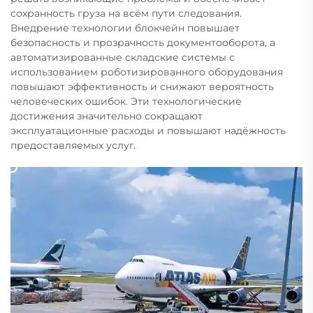
сохранность груза на всём пути следования.
Внедрение технологии блокчейн повышает
безопасность и прозрачность документооборота, а
автоматизированные складские системы с
использованием роботизированного оборудования
повышают эффективность и снижают вероятность
человеческих ошибок. Эти технологические
достижения значительно сокращают
эксплуатационные расходы и повышают надёжность
предоставляемых услуг.