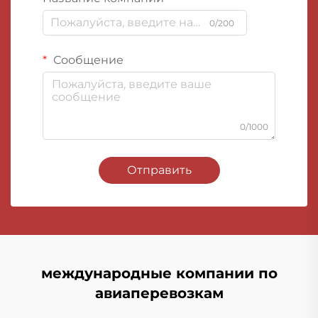
0/200
Сообщение
0/1000
Отправить
международные компании по
авиаперевозкам