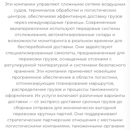
Эти компании управляют сложными сетями воздушных
судов, терминалов обработки и логистических
центров, обеспечивая эффективную доставку грузов
через международные границы. Современные
авиаперевозчики используют передовые системы
отслеживания, автоматизированные склады и
возможности мониторинга в реальном времени для
бесперебойной доставки. Они задействуют
специализированные самолеты, предназначенные для
перевозки грузов, оснащенные отсеками с
регулируемой температурой и системами безопасного
хранения. Эти компании применяют новейшее
программное обеспечение в области логистики,
оптимизирующее планирование маршрутов,
распределение грузов и процессы таможенного
оформления. Их услуги включают различные варианты
доставки — от экспресс-доставки срочных грузов до
сборных отправок для экономически выгодной
перевозки крупных партий. Они поддерживают
стратегические партнерские отношения с местными
логистическими компаниями, таможенными органами