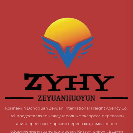
Компания Dongguan Zeyuan International Freight Agency Co.,
Ltd. предоставляет международные экспресс-перевозки,
авиаперевозки, морские перевозки, таможенное
оформление и транспортировку Китай–Гонконг. Будучи