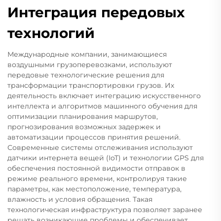
Интеграция передовых
технологий
Международные компании, занимающиеся
воздушными грузоперевозками, используют
передовые технологические решения для
трансформации транспортировки грузов. Их
деятельность включает интеграцию искусственного
интеллекта и алгоритмов машинного обучения для
оптимизации планирования маршрутов,
прогнозирования возможных задержек и
автоматизации процессов принятия решений.
Современные системы отслеживания используют
датчики интернета вещей (IoT) и технологии GPS для
обеспечения постоянной видимости отправок в
режиме реального времени, контролируя такие
параметры, как местоположение, температура,
влажность и условия обращения. Такая
технологическая инфраструктура позволяет заранее
решать возникающие проблемы и обеспечивает