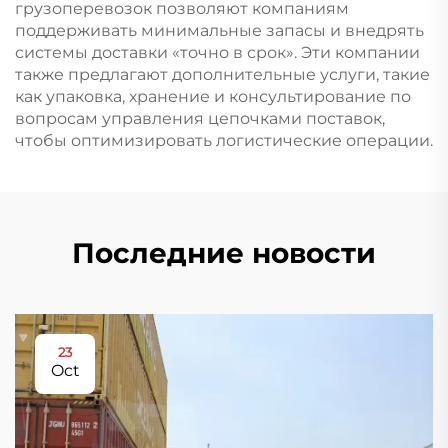
грузоперевозок позволяют компаниям
поддерживать минимальные запасы и внедрять
системы доставки «точно в срок». Эти компании
также предлагают дополнительные услуги, такие
как упаковка, хранение и консультирование по
вопросам управления цепочками поставок,
чтобы оптимизировать логистические операции.
Последние новости
23
Oct