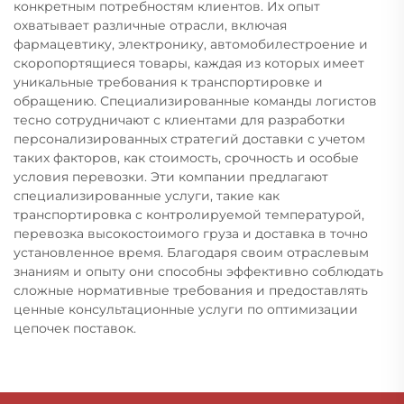
конкретным потребностям клиентов. Их опыт
охватывает различные отрасли, включая
фармацевтику, электронику, автомобилестроение и
скоропортящиеся товары, каждая из которых имеет
уникальные требования к транспортировке и
обращению. Специализированные команды логистов
тесно сотрудничают с клиентами для разработки
персонализированных стратегий доставки с учетом
таких факторов, как стоимость, срочность и особые
условия перевозки. Эти компании предлагают
специализированные услуги, такие как
транспортировка с контролируемой температурой,
перевозка высокостоимого груза и доставка в точно
установленное время. Благодаря своим отраслевым
знаниям и опыту они способны эффективно соблюдать
сложные нормативные требования и предоставлять
ценные консультационные услуги по оптимизации
цепочек поставок.