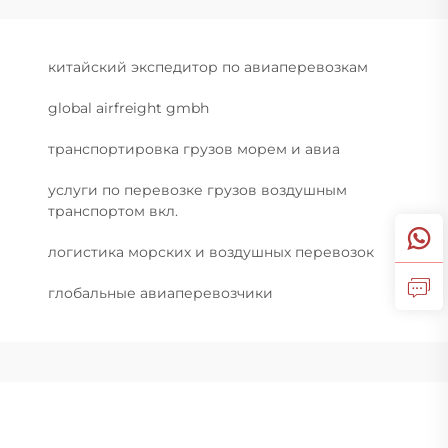
китайский экспедитор по авиаперевозкам
global airfreight gmbh
транспортировка грузов морем и авиа
услуги по перевозке грузов воздушным
транспортом вкл.
логистика морских и воздушных перевозок
глобальные авиаперевозчики