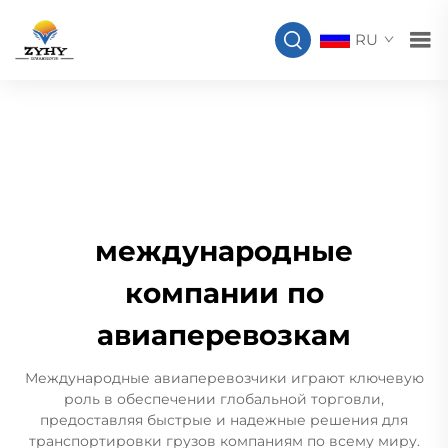
RU
международные
компании по
авиаперевозкам
Международные авиаперевозчики играют ключевую
роль в обеспечении глобальной торговли,
предоставляя быстрые и надежные решения для
транспортировки грузов компаниям по всему миру.