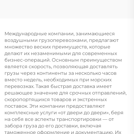
Международные компании, занимающиеся
воздушными грузоперевозками, предлагают
множество веских преимуществ, которые
делают их незаменимыми для современных
бизнес-операций. Основным преимуществом
является скорость, позволяющая доставлять
грузы через континенты за несколько часов
вместо недель, необходимых при морских
перевозках. Такая быстрая доставка имеет
решающее значение для срочных отправлений,
скоропортящихся товаров и экстренных
поставок. Эти компании предоставляют
комплексные услуги «от двери до двери», беря
на себя все аспекты транспортировки — от
забора груза до его доставки, включая
таможенное оформление и документацию. Их