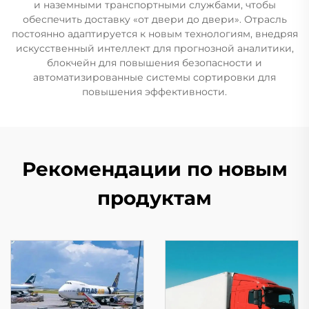
и наземными транспортными службами, чтобы
обеспечить доставку «от двери до двери». Отрасль
постоянно адаптируется к новым технологиям, внедряя
искусственный интеллект для прогнозной аналитики,
блокчейн для повышения безопасности и
автоматизированные системы сортировки для
повышения эффективности.
Рекомендации по новым
продуктам