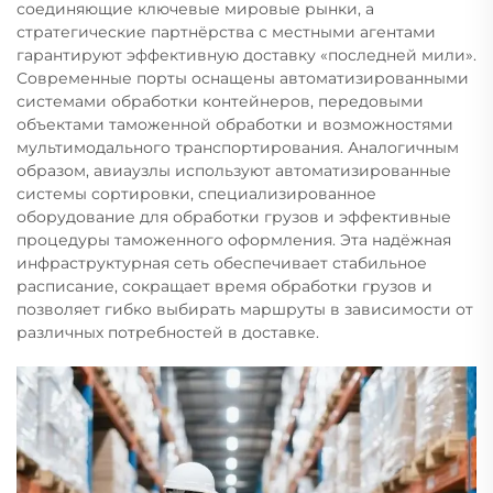
соединяющие ключевые мировые рынки, а
стратегические партнёрства с местными агентами
гарантируют эффективную доставку «последней мили».
Современные порты оснащены автоматизированными
системами обработки контейнеров, передовыми
объектами таможенной обработки и возможностями
мультимодального транспортирования. Аналогичным
образом, авиаузлы используют автоматизированные
системы сортировки, специализированное
оборудование для обработки грузов и эффективные
процедуры таможенного оформления. Эта надёжная
инфраструктурная сеть обеспечивает стабильное
расписание, сокращает время обработки грузов и
позволяет гибко выбирать маршруты в зависимости от
различных потребностей в доставке.