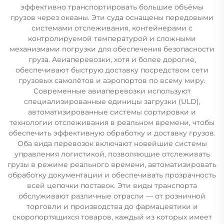
эффективно транспортировать большие объёмы
грузов через океаны. Эти суда оснащены передовыми
системами отслеживания, контейнерами с
контролируемой температурой и сложными
механизмами погрузки для обеспечения безопасности
груза. Авиаперевозки, хотя и более дорогие,
обеспечивают быструю доставку посредством сети
грузовых самолётов и аэропортов по всему миру.
Современные авиаперевозки используют
специализированные единицы загрузки (ULD),
автоматизированные системы сортировки и
технологии отслеживания в реальном времени, чтобы
обеспечить эффективную обработку и доставку грузов.
Оба вида перевозок включают новейшие системы
управления логистикой, позволяющие отслеживать
грузы в режиме реального времени, автоматизировать
обработку документации и обеспечивать прозрачность
всей цепочки поставок. Эти виды транспорта
обслуживают различные отрасли — от розничной
торговли и производства до фармацевтики и
скоропортящихся товаров, каждый из которых имеет