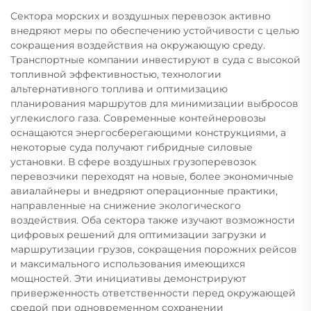
Сектора морских и воздушных перевозок активно
внедряют меры по обеспечению устойчивости с целью
сокращения воздействия на окружающую среду.
Транспортные компании инвестируют в суда с высокой
топливной эффективностью, технологии
альтернативного топлива и оптимизацию
планирования маршрутов для минимизации выбросов
углекислого газа. Современные контейнеровозы
оснащаются энергосберегающими конструкциями, а
некоторые суда получают гибридные силовые
установки. В сфере воздушных грузоперевозок
перевозчики переходят на новые, более экономичные
авиалайнеры и внедряют операционные практики,
направленные на снижение экологического
воздействия. Оба сектора также изучают возможности
цифровых решений для оптимизации загрузки и
маршрутизации грузов, сокращения порожних рейсов
и максимального использования имеющихся
мощностей. Эти инициативы демонстрируют
приверженность ответственности перед окружающей
средой при одновременном сохранении