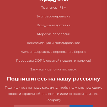
Транспорт FBA
Экспресс-перевозка
Воздушная доставка
Морские перевозки
Консолидация и складирование
Железнодорожные перевозки в Европе
Перевозка DDP (с оплатой пошлин и налогов)
Закупка и цепочка поставок
Подпишитесь на нашу рассылку
Подпишитесь на нашу рассылку, чтобы получать последние
новости отрасли, обновления и идеи от нашей команды
Company.