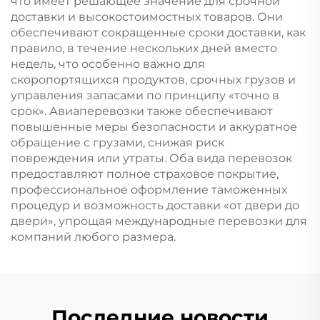
что имеет решающее значение для срочной
доставки и высокостоимостных товаров. Они
обеспечивают сокращенные сроки доставки, как
правило, в течение нескольких дней вместо
недель, что особенно важно для
скоропортящихся продуктов, срочных грузов и
управления запасами по принципу «точно в
срок». Авиаперевозки также обеспечивают
повышенные меры безопасности и аккуратное
обращение с грузами, снижая риск
повреждения или утраты. Оба вида перевозок
предоставляют полное страховое покрытие,
профессиональное оформление таможенных
процедур и возможность доставки «от двери до
двери», упрощая международные перевозки для
компаний любого размера.
Последние новости