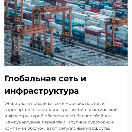
Глобальная сеть и
инфраструктура
Обширная глобальная сеть морских портов и
аэропортов в сочетании с развитой логистической
инфраструктурой обеспечивает бесперебойные
международные перевозки. Крупные судоходные
компании обслуживают регулярные маршруты,