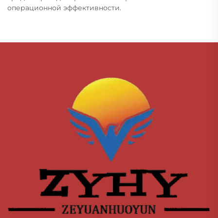
операционной эффективности.