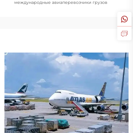
международные авиаперевозчики грузов