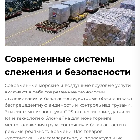
Современные системы
слежения и безопасности
Современные морские и воздушные грузовые услуги
включают в себя современные технологии
отслеживания и безопасности, которые обеспечивают
беспрецедентную видимость и контроль над грузами.
Эти системы используют GPS-отслеживание, датчики
IoT и технологию блокчейна для мониторинга
местоположения груза, состояния и безопасности в
режиме реального времени. Для товаров,
чувствительных к температуре, интеллектуальные