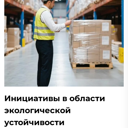
Инициативы в области
экологической
устойчивости