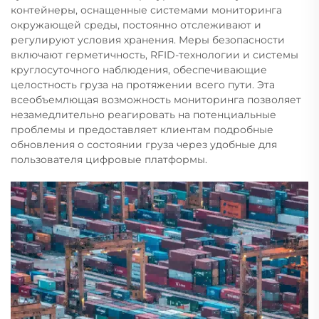
контейнеры, оснащенные системами мониторинга
окружающей среды, постоянно отслеживают и
регулируют условия хранения. Меры безопасности
включают герметичность, RFID-технологии и системы
круглосуточного наблюдения, обеспечивающие
целостность груза на протяжении всего пути. Эта
всеобъемлющая возможность мониторинга позволяет
незамедлительно реагировать на потенциальные
проблемы и предоставляет клиентам подробные
обновления о состоянии груза через удобные для
пользователя цифровые платформы.