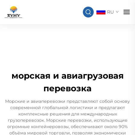
RU
морская и авиагрузовая
перевозка
Морские и авиаперевозки представляют собой основу
современной глобальной логистики и предлагают
комплексные решения для международных
грузоперевозок. Морские перевозки, использующие
огромные контейнеровозы, обеспечивают около 90%
объёма мировой торговли, позволяя экономически