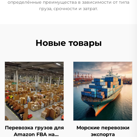
определённые преимущества в зависимости от типа
груза, срочности и затрат.
Новые товары
Перевозка грузов для
Морские перевозки
Amazon FBA на
экспорта