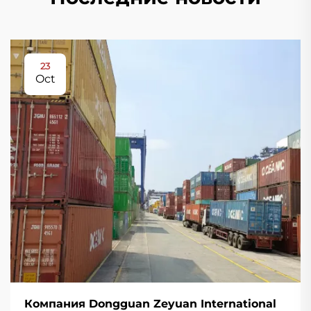
23
Oct
Компания Dongguan Zeyuan International