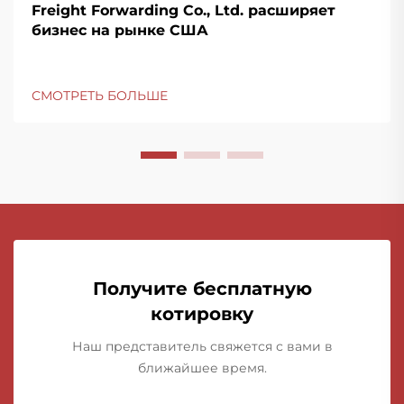
Freight Forwarding Co., Ltd. расширяет
бизнес на рынке США
СМОТРЕТЬ БОЛЬШЕ
Получите бесплатную
котировку
Наш представитель свяжется с вами в
ближайшее время.