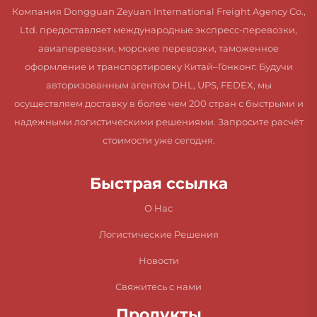
Компания Dongguan Zeyuan International Freight Agency Co.,
Ltd. предоставляет международные экспресс-перевозки,
авиаперевозки, морские перевозки, таможенное
оформление и транспортировку Китай–Гонконг. Будучи
авторизованным агентом DHL, UPS, FEDEX, мы
осуществляем доставку в более чем 200 стран с быстрыми и
надежными логистическими решениями. Запросите расчёт
стоимости уже сегодня.
Быстрая ссылка
О Нас
Логистические Решения
Новости
Свяжитесь с нами
Продукты