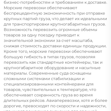
бизнес-потребностям и требованиям к доставке.
Морские перевозки обеспечивают
беспрецедентную экономичность при отправке
крупных партий груза, что делает их идеальными
для транспортировки крупногабаритных грузов.
Возможность перевозить огромные объемы
товаров за одну поездку приводит к
значительной экономии за счет масштаба,
снижая стоимость доставки единицы продукции.
Кроме того, морские перевозки обеспечивают
большую гибкость в типах грузов, позволяя
перевозить как стандартные контейнеры, так и
крупногабаритное оборудование и насыпные
материалы. Современные суда оснащены
сложными системами стабилизации и
специализированными контейнерами для
товаров, чувствительных к температуре, что
обеспечивает сохранность груза во время
длительных рейсов. Авиаперевозки, хотя и более
дорогие, превосходят по скорости и надежности,