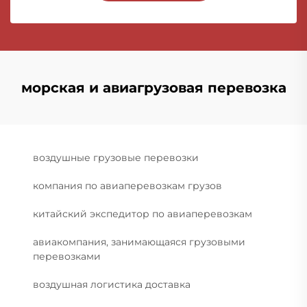
морская и авиагрузовая перевозка
воздушные грузовые перевозки
компания по авиаперевозкам грузов
китайский экспедитор по авиаперевозкам
авиакомпания, занимающаяся грузовыми
перевозками
воздушная логистика доставка