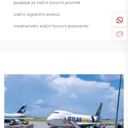
podjetje za zračni tovorni promet
zračni logistični prevoz
mednarodni zračni tovorni prevozniki