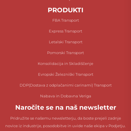
PRODUKTI
FBA Transport
Express Transport
Letalski Transport
Pomorski Transport
Konsolidacija in Skladiščenje
Evropski Železniški Transport
DDP(Dostava z odplačanimi carinami) Transport
Nabava in Dobavna Veriga
Naročite se na naš newsletter
Pridružite se našemu newsletterju, da boste prejeli zadnje
novice iz industrije, posodobitve in uvide naše ekipa v Podjetju.