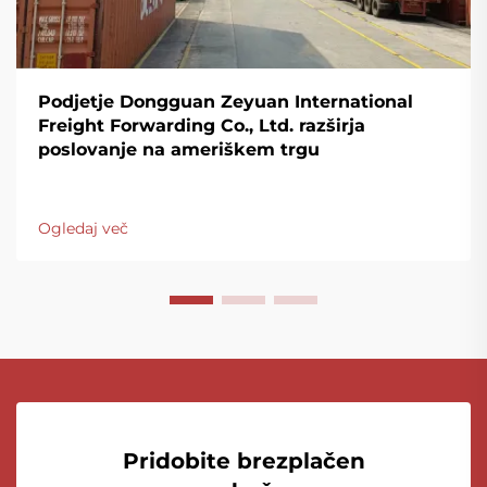
Podjetje Dongguan Zeyuan International
Freight Forwarding Co., Ltd. razširja
poslovanje na ameriškem trgu
Ogledaj več
Pridobite brezplačen