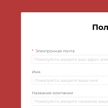
Пол
Электронная почта
Имя
Название компании