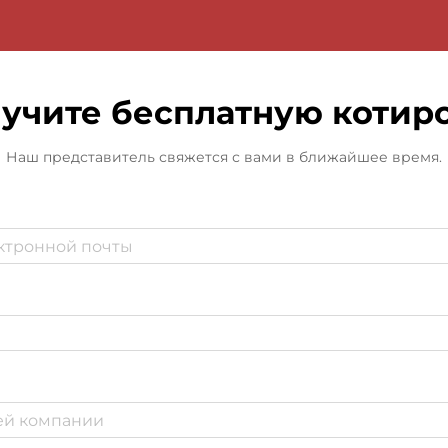
учите бесплатную котир
Наш представитель свяжется с вами в ближайшее время.