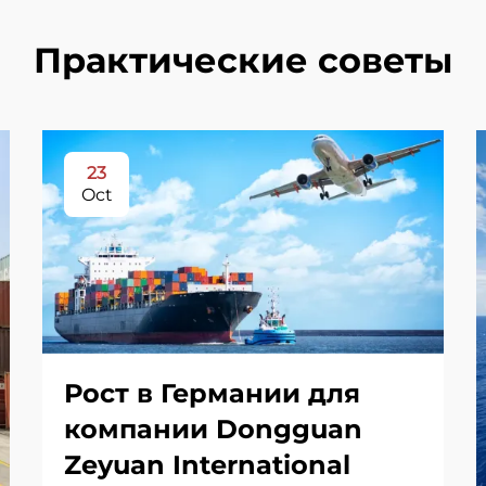
Практические советы
23
Oct
Рост в Германии для
компании Dongguan
Zeyuan International