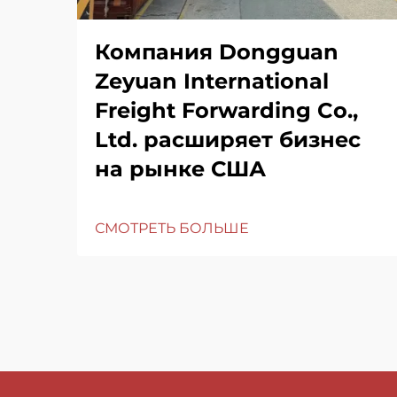
Компания Dongguan
Zeyuan International
Freight Forwarding Co.,
Ltd. расширяет бизнес
на рынке США
СМОТРЕТЬ БОЛЬШЕ