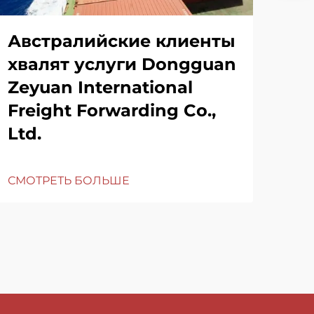
Австралийские клиенты
хвалят услуги Dongguan
Zeyuan International
Freight Forwarding Co.,
Ltd.
СМОТРЕТЬ БОЛЬШЕ