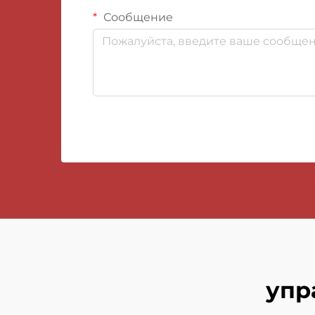
Сообщение
упр