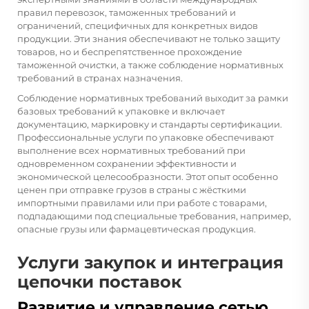
правил перевозок, таможенных требований и
ограничений, специфичных для конкретных видов
продукции. Эти знания обеспечивают не только защиту
товаров, но и беспрепятственное прохождение
таможенной очистки, а также соблюдение нормативных
требований в странах назначения.
Соблюдение нормативных требований выходит за рамки
базовых требований к упаковке и включает
документацию, маркировку и стандарты сертификации.
Профессиональные услуги по упаковке обеспечивают
выполнение всех нормативных требований при
одновременном сохранении эффективности и
экономической целесообразности. Этот опыт особенно
ценен при отправке грузов в страны с жёсткими
импортными правилами или при работе с товарами,
подпадающими под специальные требования, например,
опасные грузы или фармацевтическая продукция.
Услуги закупок и интеграция
цепочки поставок
Развитие и управление сетью