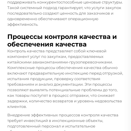
поддерживать конкурентоспособные ценовые структуры.
Такой системный подход гарантирует, что услуги закупок
последовательно создают ценность для заказчиков и
одновременно обеспечивают операционную
эффективность.
Процессы контроля качества и
обеспечения качества
Контроль качества представляет собой ключевой
компонент услуг по закупкам, предоставляемых
китайскими авиакомпаниями-грузоперевозчиками.
Комплексные процессы обеспечения качества обычно
включают предварительную инспекцию перед отгрузкой,
испытания продукции, проверку соответствия
требованиям и анализ документации. Эти процессы
позволяют выявлять потенциальные проблемы до того,
как товары поступят в процесс отправки, что снижает
задержки, количество возвратов и уровень недовольства
клиентов.
Внедрение эффективных процессов контроля качества
требует инвестиций в инспекционные объекты,
подготовленный персонал и испытательное