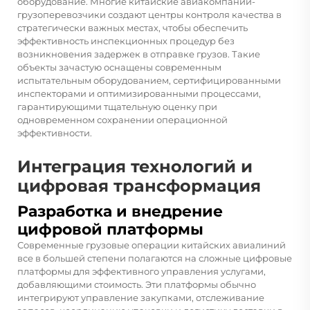
оборудование. Многие китайские авиакомпании-
грузоперевозчики создают центры контроля качества в
стратегически важных местах, чтобы обеспечить
эффективность инспекционных процедур без
возникновения задержек в отправке грузов. Такие
объекты зачастую оснащены современным
испытательным оборудованием, сертифицированными
инспекторами и оптимизированными процессами,
гарантирующими тщательную оценку при
одновременном сохранении операционной
эффективности.
Интеграция технологий и
цифровая трансформация
Разработка и внедрение
цифровой платформы
Современные грузовые операции китайских авиалиний
все в большей степени полагаются на сложные цифровые
платформы для эффективного управления услугами,
добавляющими стоимость. Эти платформы обычно
интегрируют управление закупками, отслеживание