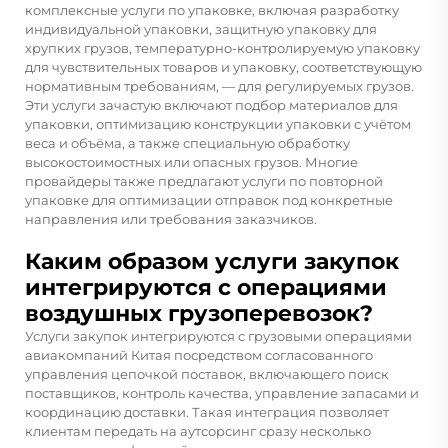
комплексные услуги по упаковке, включая разработку
индивидуальной упаковки, защитную упаковку для
хрупких грузов, температурно-контролируемую упаковку
для чувствительных товаров и упаковку, соответствующую
нормативным требованиям, — для регулируемых грузов.
Эти услуги зачастую включают подбор материалов для
упаковки, оптимизацию конструкции упаковки с учётом
веса и объёма, а также специальную обработку
высокостоимостных или опасных грузов. Многие
провайдеры также предлагают услуги по повторной
упаковке для оптимизации отправок под конкретные
направления или требования заказчиков.
Каким образом услуги закупок
интегрируются с операциями
воздушных грузоперевозок?
Услуги закупок интегрируются с грузовыми операциями
авиакомпаний Китая посредством согласованного
управления цепочкой поставок, включающего поиск
поставщиков, контроль качества, управление запасами и
координацию доставки. Такая интеграция позволяет
клиентам передать на аутсорсинг сразу несколько