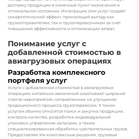
доставку продукции в конечный пункт назначения в
оптимальном состоянии. Интеграция этих услуг создаёт
синергетический эффект, приносящий выгоду как
грузоотправителям, так и грузоперевозчикам за счёт
повышения эффективности и оптимизации затрат.
Понимание услуг с
добавленной стоимостью в
авиагрузовых операциях
Разработка комплексного
портфеля услуг
Услуги с добавленной стоимостью в авиагрузовых
операциях китайских авиалиний охватывают широкий
спектр мероприятий, направленных на улучшение
традиционного процесса грузоперевозок. К таким
услугам обычно относятся поиск и закупка продукции,
контроль качества, разработка индивидуальной
упаковки, управление запасами, а также
специализированная обработка чувствительных грузов.
Предоставляя эти комплексные решения, грузовые