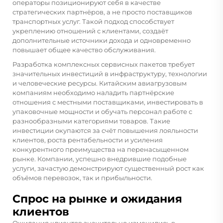
операторы позиционируют себя в качестве
стратегических партнёров, а не просто поставщиков
транспортных услуг. Такой подход способствует
укреплению отношений с клиентами, создаёт
дополнительные источники дохода и одновременно
повышает общее качество обслуживания.
Разработка комплексных сервисных пакетов требует
значительных инвестиций в инфраструктуру, технологии
и человеческие ресурсы. Китайским авиагрузовым
компаниям необходимо наладить партнёрские
отношения с местными поставщиками, инвестировать в
упаковочные мощности и обучать персонал работе с
разнообразными категориями товаров. Такие
инвестиции окупаются за счёт повышения лояльности
клиентов, роста рентабельности и усиления
конкурентного преимущества на перенасыщенном
рынке. Компании, успешно внедрившие подобные
услуги, зачастую демонстрируют существенный рост как
объёмов перевозок, так и прибыльности.
Спрос на рынке и ожидания
клиентов
Ожидания клиентов значительно изменились в