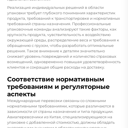
Реализация индивидуальных решений в области
упаковки требует глубокого понимания характеристик
продукта, требований к транспортировке и нормативных
требований страны назначения. Профессиональные
упаковочные команды анализируют такие факторы, как
хрупкость продукта, чувствительность к воздействию
окружающей среды, распределение веса и требования к
обращению с грузом, чтобы разработать оптимальные
решения. Такое внимание к деталям значительно
снижает уровень повреждений и количество страховых
возмещений, одновременно повышая удовлетворённость
клиентов и сокращая общие расходы на доставку.
Соответствие нормативным
требованиям и регуляторные
аспекты
Международные перевозки связаны со сложными
нормативными требованиями, которые различаются в
зависимости от страны назначения и типа продукции.
Авиаперевозчики из Китая, специализирующиеся на
упаковке с добавленной стоимостью, должны обладать
экспертными знаниями в области международных