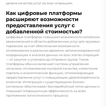
уровня качества услуг во всех операциях.
Как цифровые платформы
расширяют возможности
предоставления услуг с
добавленной стоимостью?
Цифровые платформы повышают возможности китайских
авиакомпаний в области добавленных услуг для грузовых
перевозок за счет обеспечения возможности
отслеживания в реальном времени, автоматизированной
координации и анализа данных на всех этапах операций
— от закупок и упаковки до отправки грузов. Такие
платформы обычно включают системы управления
запасами, отслеживание контроля качества, клиентские
порталы и аналитические функции, оптимизирующие
предоставление услуг и повышающие удовлетворённость
клиентов. Интеграция с существующими бизнес-
системами обеспечивает бесперебойный поток данных и
повышает операционную эффективность на всём
протяжении логистического процесса.