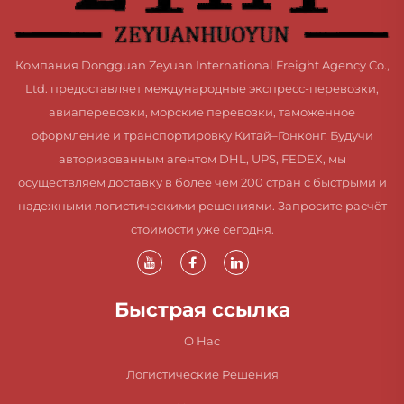
Компания Dongguan Zeyuan International Freight Agency Co.,
Ltd. предоставляет международные экспресс-перевозки,
авиаперевозки, морские перевозки, таможенное
оформление и транспортировку Китай–Гонконг. Будучи
авторизованным агентом DHL, UPS, FEDEX, мы
осуществляем доставку в более чем 200 стран с быстрыми и
надежными логистическими решениями. Запросите расчёт
стоимости уже сегодня.
Быстрая ссылка
О Нас
Логистические Решения