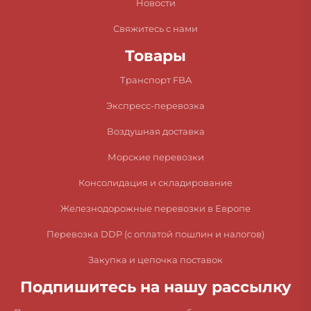
Новости
Свяжитесь с нами
Товары
Транспорт FBA
Экспресс-перевозка
Воздушная доставка
Морские перевозки
Консолидация и складирование
Железнодорожные перевозки в Европе
Перевозка DDP (с оплатой пошлин и налогов)
Закупка и цепочка поставок
Подпишитесь на нашу рассылку