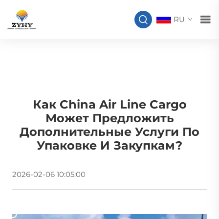
RU
Как China Air Line Cargo
Может Предложить
Дополнительные Услуги По
Упаковке И Закупкам?
2026-02-06 10:05:00