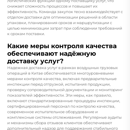
логистических функций одному поставщику услуг, что
снижает сложность процессов и повышает их
эффективность. Команда закупок тесно взаимодействует с
отделом доставки для оптимизации решений в области
упаковки, планирования сроков и маршрутизации с
целью минимизации затрат при соблюдении требований
к срокам поставки.
Какие меры контроля качества
обеспечивают надёжную
доставку услуг?
Надежная доставка услуг в рамках воздушных грузовых
операций в Китае обеспечивается многоуровневыми
мерами контроля качества, включая предварительные
инспекции перед отгрузкой, испытания продукции,
проверку сопроводительной документации и мониторинг
показателей эффективности. Эти меры, как правило,
включают стандартизированные процедуры инспекции,
сертифицированный персонал по контролю качества,
современное испытательное оборудование и
комплексные системы отслеживания. Регулярные аудиты
и механизмы сбора отзывов клиентов обеспечивают
дополнительный надзор для поддержания стабильного