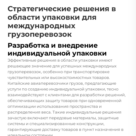
Стратегические решения в
области упаковки для
международных
грузоперевозок
Разработка и внедрение
индивидуальной упаковки
Эффективные решения в области упаковки имеют
решающее значение для успешных международных
грузоперевозок, особенно при транспортировке
чувствительных или высокостоимостных товаров.
Китайские авиаперевозчики грузов, предлагающие
услуги по созданию индивидуальной упаковки, тесно
взаимодействуют с клиентами для разработки решений,
обеспечивающих защиту товаров при одновременной
оптимизации использования пространства и
распределения веса. Такие индивидуальные решения
зачастую включают передовые материалы, защитные
системы и специализированные конструкции,
гарантирующие доставку товаров в пункт назначения в
идеальном состоянии.