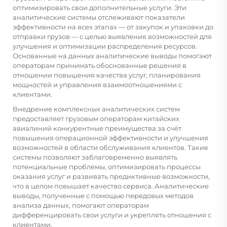
оптимизировать свои дополнительные услуги. Эти
аналитические системы отслеживают показатели
эффективности на всех этапах — от закупок и упаковки до
отправки грузов — с целью выявления возможностей для
улучшения и оптимизации распределения ресурсов.
Основанные на данных аналитические выводы помогают
операторам принимать обоснованные решения в
отношении повышения качества услуг, планирования
мощностей и управления взаимоотношениями с
клиентами.
Внедрение комплексных аналитических систем
предоставляет грузовым операторам китайских
авиалиний конкурентные преимущества за счёт
повышения операционной эффективности и улучшения
возможностей в области обслуживания клиентов. Такие
системы позволяют заблаговременно выявлять
потенциальные проблемы, оптимизировать процессы
оказания услуг и развивать предиктивные возможности,
что в целом повышает качество сервиса. Аналитические
выводы, полученные с помощью передовых методов
анализа данных, помогают операторам
дифференцировать свои услуги и укреплять отношения с
клиентами.