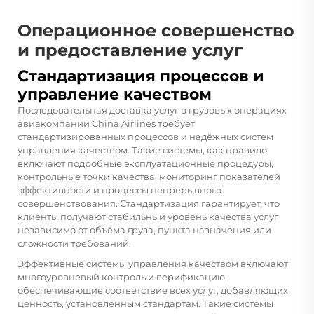
Операционное совершенство
и предоставление услуг
Стандартизация процессов и
управление качеством
Последовательная доставка услуг в грузовых операциях
авиакомпании China Airlines требует
стандартизированных процессов и надёжных систем
управления качеством. Такие системы, как правило,
включают подробные эксплуатационные процедуры,
контрольные точки качества, мониторинг показателей
эффективности и процессы непрерывного
совершенствования. Стандартизация гарантирует, что
клиенты получают стабильный уровень качества услуг
независимо от объёма груза, пункта назначения или
сложности требований.
Эффективные системы управления качеством включают
многоуровневый контроль и верификацию,
обеспечивающие соответствие всех услуг, добавляющих
ценность, установленным стандартам. Такие системы