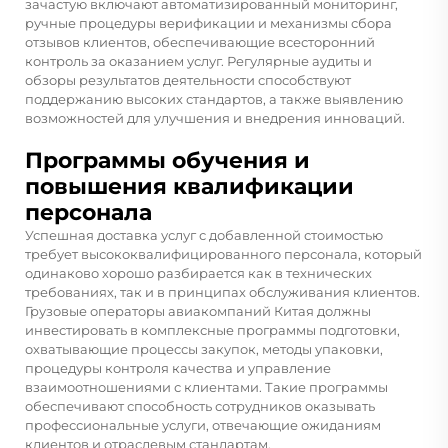
зачастую включают автоматизированный мониторинг,
ручные процедуры верификации и механизмы сбора
отзывов клиентов, обеспечивающие всесторонний
контроль за оказанием услуг. Регулярные аудиты и
обзоры результатов деятельности способствуют
поддержанию высоких стандартов, а также выявлению
возможностей для улучшения и внедрения инноваций.
Программы обучения и
повышения квалификации
персонала
Успешная доставка услуг с добавленной стоимостью
требует высококвалифицированного персонала, который
одинаково хорошо разбирается как в технических
требованиях, так и в принципах обслуживания клиентов.
Грузовые операторы авиакомпаний Китая должны
инвестировать в комплексные программы подготовки,
охватывающие процессы закупок, методы упаковки,
процедуры контроля качества и управление
взаимоотношениями с клиентами. Такие программы
обеспечивают способность сотрудников оказывать
профессиональные услуги, отвечающие ожиданиям
клиентов и отраслевым стандартам.