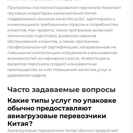
Программы постоянного развития персонала помогают
грузовым операторам авиакомпаний Китая
поддерживать высокое качество услуг, адаптируясь к
изменяющимся требованиям отрасли и потребностям
клиентов. Как правило, такие программы включают
техническую подготовку, развитие навыков
обслуживания клиентов, а также программы
профессиональной сертификации, направленные на
повышение компетенций сотрудников и расширение
возможностей их карьерного роста. Инвестиции в
развитие персонала создают конкурентные
преимущества за счёт повышения качества услуг и
удержания кадров.
Часто задаваемые вопросы
Какие типы услуг по упаковке
обычно предоставляют
авиагрузовые перевозчики
Китая?
Авиагрузовые перевозчики Китая обычно предлагают