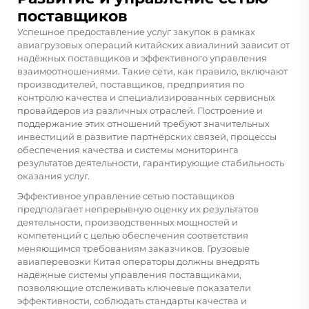
поставщиков
Успешное предоставление услуг закупок в рамках
авиагрузовых операций китайских авиалиний зависит от
надёжных поставщиков и эффективного управления
взаимоотношениями. Такие сети, как правило, включают
производителей, поставщиков, предприятия по
контролю качества и специализированных сервисных
провайдеров из различных отраслей. Построение и
поддержание этих отношений требуют значительных
инвестиций в развитие партнёрских связей, процессы
обеспечения качества и системы мониторинга
результатов деятельности, гарантирующие стабильность
оказания услуг.
Эффективное управление сетью поставщиков
предполагает непрерывную оценку их результатов
деятельности, производственных мощностей и
компетенций с целью обеспечения соответствия
меняющимся требованиям заказчиков.
Грузовые
авиаперевозки Китая
операторы должны внедрять
надёжные системы управления поставщиками,
позволяющие отслеживать ключевые показатели
эффективности, соблюдать стандарты качества и