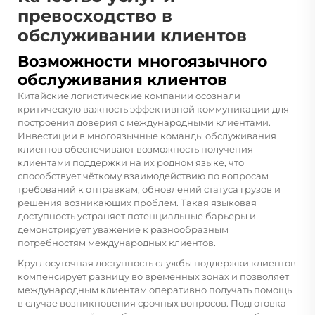
превосходство в
обслуживании клиентов
Возможности многоязычного
обслуживания клиентов
Китайские логистические компании осознали
критическую важность эффективной коммуникации для
построения доверия с международными клиентами.
Инвестиции в многоязычные команды обслуживания
клиентов обеспечивают возможность получения
клиентами поддержки на их родном языке, что
способствует чёткому взаимодействию по вопросам
требований к отправкам, обновлений статуса грузов и
решения возникающих проблем. Такая языковая
доступность устраняет потенциальные барьеры и
демонстрирует уважение к разнообразным
потребностям международных клиентов.
Круглосуточная доступность службы поддержки клиентов
компенсирует разницу во временных зонах и позволяет
международным клиентам оперативно получать помощь
в случае возникновения срочных вопросов. Подготовка