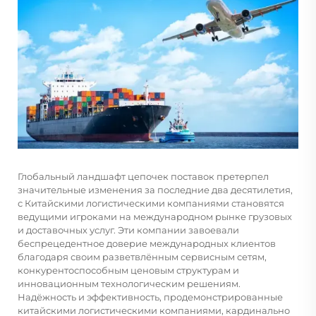
Глобальный ландшафт цепочек поставок претерпел
значительные изменения за последние два десятилетия,
с
Китайскими логистическими компаниями
становятся
ведущими игроками на международном рынке грузовых
и доставочных услуг. Эти компании завоевали
беспрецедентное доверие международных клиентов
благодаря своим разветвлённым сервисным сетям,
конкурентоспособным ценовым структурам и
инновационным технологическим решениям.
Надёжность и эффективность, продемонстрированные
китайскими логистическими компаниями, кардинально