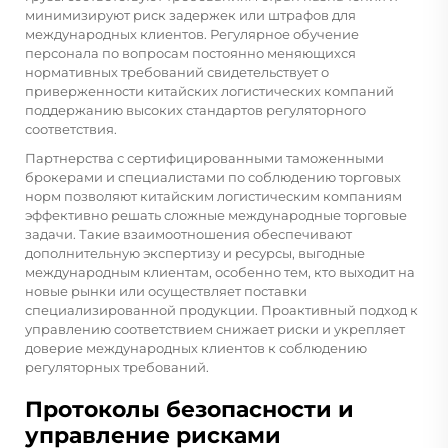
минимизируют риск задержек или штрафов для
международных клиентов. Регулярное обучение
персонала по вопросам постоянно меняющихся
нормативных требований свидетельствует о
приверженности китайских логистических компаний
поддержанию высоких стандартов регуляторного
соответствия.
Партнерства с сертифицированными таможенными
брокерами и специалистами по соблюдению торговых
норм позволяют китайским логистическим компаниям
эффективно решать сложные международные торговые
задачи. Такие взаимоотношения обеспечивают
дополнительную экспертизу и ресурсы, выгодные
международным клиентам, особенно тем, кто выходит на
новые рынки или осуществляет поставки
специализированной продукции. Проактивный подход к
управлению соответствием снижает риски и укрепляет
доверие международных клиентов к соблюдению
регуляторных требований.
Протоколы безопасности и
управление рисками