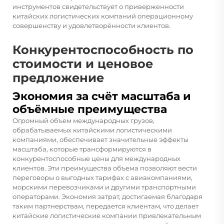
инструментов свидетельствует о приверженности
китайских логистических компаний операционному
совершенству и удовлетворённости клиентов.
Конкурентоспособность по
стоимости и ценовое
предложение
Экономия за счёт масштаба и
объёмные преимущества
Огромный объем международных грузов,
обрабатываемых китайскими логистическими
компаниями, обеспечивает значительные эффекты
масштаба, которые трансформируются в
конкурентоспособные цены для международных
клиентов. Эти преимущества объема позволяют вести
переговоры о выгодных тарифах с авиакомпаниями,
морскими перевозчиками и другими транспортными
операторами. Экономия затрат, достигаемая благодаря
таким партнерствам, передается клиентам, что делает
китайские логистические компании привлекательным