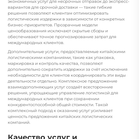
экономичных услуг для несрочных отправок до экспресс-
вариантов для срочной доставки — такие гибкие
решения позволяют клиентам оптимизировать
логистические издержки в зависимости от конкретных
бизнес-приоритетов. Прозрачные модели
ценообразования исключают скрытые сборы и
обеспечивают точное прогнозирование затрат для
международных клиентов.
Дополнительные услуги, предоставляемые китайскими
логистическими компаниями, такие как упаковка,
маркировка и контроль качества, позволяют
дополнительно сократить издержки за счёт исключения
необходимости для клиентов координировать эти виды
деятельности отдельно. Комплексное предложение
взаимодополняющих услуг создаёт всесторонние
решения, упрощающие управление логистикой для
международных клиентов при сохранении
конкурентоспособной общей стоимости. Такой
комплексный подход к оказанию услуг усиливает
ценность предложения китайских логистических
компаний.
Качество услуг и