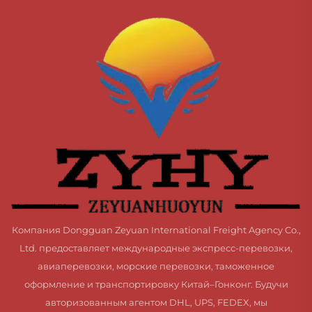
Компания Dongguan Zeyuan International Freight Agency Co.,
Ltd. предоставляет международные экспресс-перевозки,
авиаперевозки, морские перевозки, таможенное
оформление и транспортировку Китай–Гонконг. Будучи
авторизованным агентом DHL, UPS, FEDEX, мы