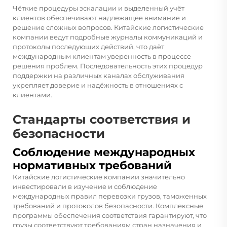
Чёткие процедуры эскалации и выделенный учёт
клиентов обеспечивают надлежащее внимание и
решение сложных вопросов. Китайские логистические
компании ведут подробные журналы коммуникаций и
протоколы последующих действий, что даёт
международным клиентам уверенность в процессе
решения проблем. Последовательность этих процедур
поддержки на различных каналах обслуживания
укрепляет доверие и надёжность в отношениях с
клиентами.
Стандарты соответствия и
безопасности
Соблюдение международных
нормативных требований
Китайские логистические компании значительно
инвестировали в изучение и соблюдение
международных правил перевозки грузов, таможенных
требований и протоколов безопасности. Комплексные
программы обеспечения соответствия гарантируют, что
грузы соответствуют требованиям стран назначения и