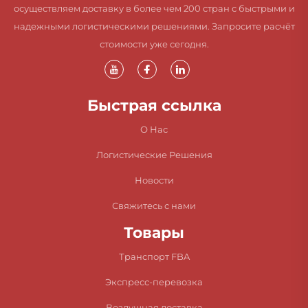
осуществляем доставку в более чем 200 стран с быстрыми и
надежными логистическими решениями. Запросите расчёт
стоимости уже сегодня.
Быстрая ссылка
О Нас
Логистические Решения
Новости
Свяжитесь с нами
Товары
Транспорт FBA
Экспресс-перевозка
Воздушная доставка