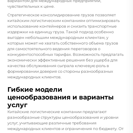
вариантом для международных предприятий,
чувствительных к цене.
Стратегическое консолидирование грузов позволяет
китайским логистическим компаниям оптимизировать
использование контейнеров и снизить транспортные
издержки на единицу груза. Такой подход особенно
выгоден небольшим международным клиентам, у
которых может не хватать собственного объема грузов
для самостоятельного ведения переговоров о
конкурентоспособных тарифах. Возможность предлагать
экономически эффективные решения без ущерба для
качества обслуживания сыграла ключевую роль в
формировании доверия со стороны разнообразных
международных клиентов.
Гибкие модели
ценообразования и варианты
услуг
Китайские логистические компании предлагают
разнообразные структуры ценообразования и уровни
услуг, учитывающие различные требования
международных клиентов и ограничения по бюджету. От