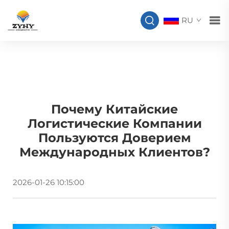
RU
Почему Китайские
Логистические Компании
Пользуются Доверием
Международных Клиентов?
2026-01-26 10:15:00