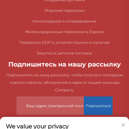
Морские перевозки
Консолидация и складирование
Железнодорожные перевозки в Европе
Перевозка DDP (с оплатой пошлин и налогов)
Закупка и цепочка поставок
Подпишитесь на нашу рассылку
Подпишитесь на нашу рассылку, чтобы получать последние
новости отрасли, обновления и идеи от нашей команды
Company.
Подписаться
We value your privacy