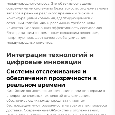
международного спроса. Эти объекты оснащены
современными системами безопасности, отслеживанием
запасов в режиме реального времени и гибкими
конфигурациями хранения, адаптирующимися к
сезонным колебаниям и различным требованиям
клиентов. Операционная эффективность, достигаемая
благодаря этим современным складским решениям,
напрямую повышает качество обслуживания
международных клиентов.
Интеграция технологий и
цифровые инновации
Системы отслеживания и
обеспечения прозрачности в
реальном времени
Китайские логистические компании стали пионерами в
внедрении сложных технологий отслеживания,
обеспечивающих международным клиентам
беспрецедентную прозрачность на всех этапах процесса
доставки. Современные GPS-системы отслеживания,