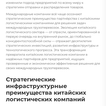
изменили подход предприятий по всему миру к
стратегиям отправки и распределения товаров.
Международные компании всё чаще осознают
стратегические преимущества партнёрства с китайскими
логистическими компаниями для решения задач
международных грузоперевозок. Эволюция китайского
логистического сектора — от отрасли, ориентированной в
первую очередь на внутренний рынок, до глобально
конкурентоспособной силы — отражает десятилетия
стратегических инвестиций, развития инфраструктуры и
технологического прогресса. Эта трансформация
превратила китайские логистические компании в
надёжных партнёров для предприятий, ищущих
проверенные и экономически эффективные решения для
своих международных грузоперевозок.
Стратегические
инфраструктурные
преимущества китайских
логистических компаний