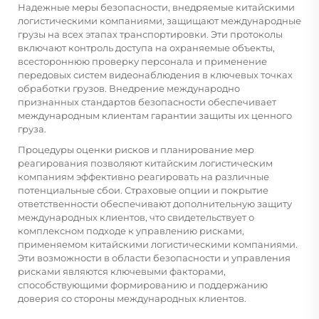
Надежные меры безопасности, внедряемые китайскими
логистическими компаниями, защищают международные
грузы на всех этапах транспортировки. Эти протоколы
включают контроль доступа на охраняемые объекты,
всестороннюю проверку персонала и применение
передовых систем видеонаблюдения в ключевых точках
обработки грузов. Внедрение международно
признанных стандартов безопасности обеспечивает
международным клиентам гарантии защиты их ценного
груза.
Процедуры оценки рисков и планирование мер
реагирования позволяют китайским логистическим
компаниям эффективно реагировать на различные
потенциальные сбои. Страховые опции и покрытие
ответственности обеспечивают дополнительную защиту
международных клиентов, что свидетельствует о
комплексном подходе к управлению рисками,
применяемом китайскими логистическими компаниями.
Эти возможности в области безопасности и управления
рисками являются ключевыми факторами,
способствующими формированию и поддержанию
доверия со стороны международных клиентов.