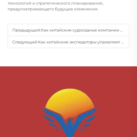
технологий и стратегического планирования,
предусматривающего будущие изменения.
Предыдущий:
Как китайские судоходные компании обеспечивают безопасность груза в течение всего периода транзита?
Следующий:
Как китайские экспедиторы управляют сложными международными операциями в цепочках поставок?