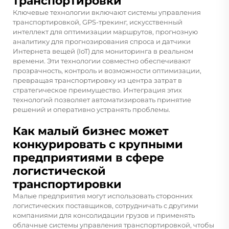
транспортировки
Ключевые технологии включают системы управления
транспортировкой, GPS-трекинг, искусственный
интеллект для оптимизации маршрутов, прогнозную
аналитику для прогнозирования спроса и датчики
Интернета вещей (IoT) для мониторинга в реальном
времени. Эти технологии совместно обеспечивают
прозрачность, контроль и возможности оптимизации,
превращая транспортировку из центра затрат в
стратегическое преимущество. Интеграция этих
технологий позволяет автоматизировать принятие
решений и оперативно устранять проблемы.
Как малый бизнес может
конкурировать с крупными
предприятиями в сфере
логистической
транспортировки
Малые предприятия могут использовать сторонних
логистических поставщиков, сотрудничать с другими
компаниями для консолидации грузов и применять
облачные системы управления транспортировкой, чтобы