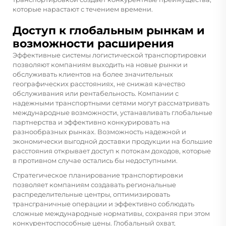
которые нарастают с течением времени.
Доступ к глобальным рынкам и
возможности расширения
Эффективные системы логистической транспортировки
позволяют компаниям выходить на новые рынки и
обслуживать клиентов на более значительных
географических расстояниях, не снижая качество
обслуживания или рентабельность. Компании с
надежными транспортными сетями могут рассматривать
международные возможности, устанавливать глобальные
партнерства и эффективно конкурировать на
разнообразных рынках. Возможность надежной и
экономически выгодной доставки продукции на большие
расстояния открывает доступ к потокам доходов, которые
в противном случае остались бы недоступными.
Стратегическое планирование транспортировки
позволяет компаниям создавать региональные
распределительные центры, оптимизировать
трансграничные операции и эффективно соблюдать
сложные международные нормативы, сохраняя при этом
конкурентоспособные цены. Глобальный охват,