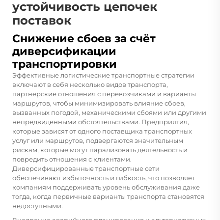
устойчивость цепочек
поставок
Снижение сбоев за счёт
диверсификации
транспортировки
Эффективные логистические транспортные стратегии
включают в себя несколько видов транспорта,
партнерские отношения с перевозчиками и варианты
маршрутов, чтобы минимизировать влияние сбоев,
вызванных погодой, механическими сбоями или другими
непредвиденными обстоятельствами. Предприятия,
которые зависят от одного поставщика транспортных
услуг или маршрутов, подвергаются значительным
рискам, которые могут парализовать деятельность и
повредить отношения с клиентами.
Диверсифицированные транспортные сети
обеспечивают избыточность и гибкость, что позволяет
компаниям поддерживать уровень обслуживания даже
тогда, когда первичные варианты транспорта становятся
недоступными.
Внедрение аварийного планирования и альтернативных