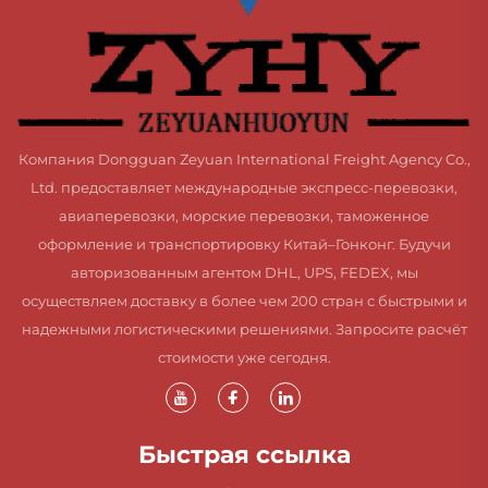
Компания Dongguan Zeyuan International Freight Agency Co.,
Ltd. предоставляет международные экспресс-перевозки,
авиаперевозки, морские перевозки, таможенное
оформление и транспортировку Китай–Гонконг. Будучи
авторизованным агентом DHL, UPS, FEDEX, мы
осуществляем доставку в более чем 200 стран с быстрыми и
надежными логистическими решениями. Запросите расчёт
стоимости уже сегодня.
Быстрая ссылка