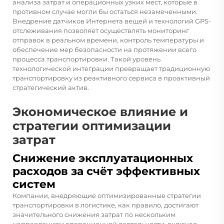
анализа затрат и операционных узких мест, которые в
противном случае могли бы остаться незамеченными.
Внедрение датчиков Интернета вещей и технологий GPS-
отслеживания позволяет осуществлять мониторинг
отправок в реальном времени, контроль температуры и
обеспечение мер безопасности на протяжении всего
процесса транспортировки. Такой уровень
технологической интеграции превращает традиционную
транспортировку из реактивного сервиса в проактивный
стратегический актив.
Экономическое влияние и
стратегии оптимизации
затрат
Снижение эксплуатационных
расходов за счёт эффективных
систем
Компании, внедряющие оптимизированные стратегии
транспортировки в логистике, как правило, достигают
значительного снижения затрат по нескольким
направлениям операционной деятельности, включая