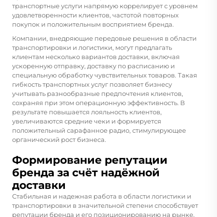
транспортные услуги напрямую коррелирует с уровнем
удовлетворенности клиентов, частотой повторных
покупок и положительным восприятием бренда.
Компании, внедряющие передовые решения в области
транспортировки и логистики, могут предлагать
клиентам несколько вариантов доставки, включая
ускоренную отправку, доставку по расписанию и
специальную обработку чувствительных товаров. Такая
гибкость транспортных услуг позволяет бизнесу
учитывать разнообразные предпочтения клиентов,
сохраняя при этом операционную эффективность. В
результате повышается лояльность клиентов,
увеличиваются средние чеки и формируется
положительный сарафанное радио, стимулирующее
органический рост бизнеса.
Формирование репутации
бренда за счёт надёжной
доставки
Стабильная и надежная работа в области логистики и
транспортировки в значительной степени способствует
репутации бренда и его позиционированию на рынке,