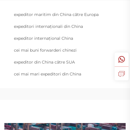
expeditor maritim din China către Europa
expeditori internaționali din China
expeditor internațional China
cei mai buni forwarderi chinezi
expeditor din China către SUA
cei mai mari expeditori din China