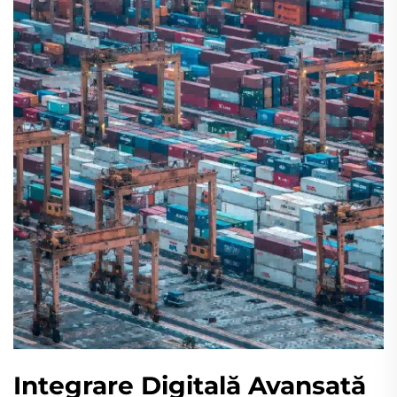
Integrare Digitală Avansată