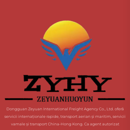
Dongguan Zeyuan International Freight Agency Co., Ltd. oferă
servicii internaționale rapide, transport aerian și maritim, servicii
vamale și transport China-Hong Kong. Ca agent autorizat