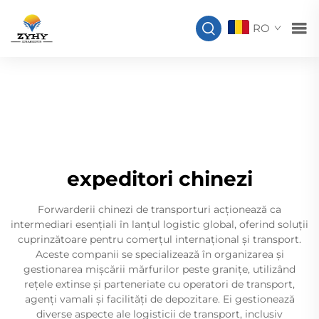
RO
expeditori chinezi
Forwarderii chinezi de transporturi acționează ca
intermediari esențiali în lanțul logistic global, oferind soluții
cuprinzătoare pentru comerțul internațional și transport.
Aceste companii se specializează în organizarea și
gestionarea mișcării mărfurilor peste granițe, utilizând
rețele extinse și parteneriate cu operatori de transport,
agenți vamali și facilități de depozitare. Ei gestionează
diverse aspecte ale logisticii de transport, inclusiv