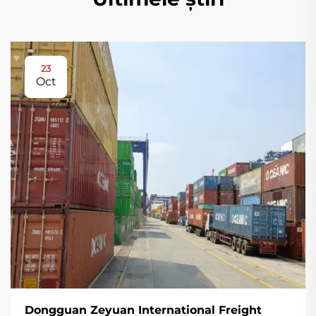
23
Oct
Dongguan Zeyuan International Freight