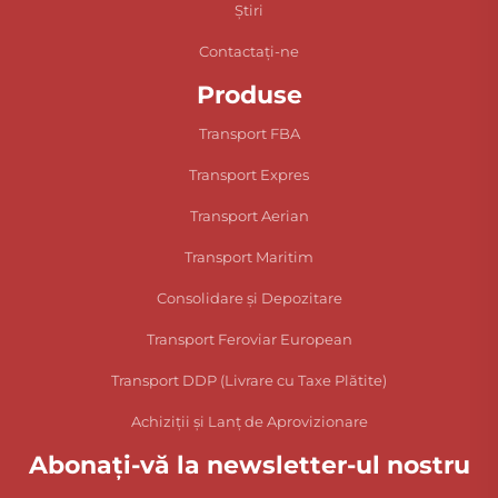
Știri
Contactați-ne
Produse
Transport FBA
Transport Expres
Transport Aerian
Transport Maritim
Consolidare și Depozitare
Transport Feroviar European
Transport DDP (Livrare cu Taxe Plătite)
Achiziții și Lanț de Aprovizionare
Abonați-vă la newsletter-ul nostru