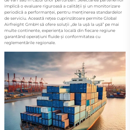
implică o evaluare riguroasă a calității și un monitorizare
periodică a performanței, pentru menținerea standardelor
de serviciu. Această rețea cuprinzătoare permite Global
Airfreight GmbH să ofere soluții „de la ușă la ușă” pe mai
multe continente, experiența locală din fiecare regiune
garantând operațiuni fluide și conformitatea cu
reglementările regionale.