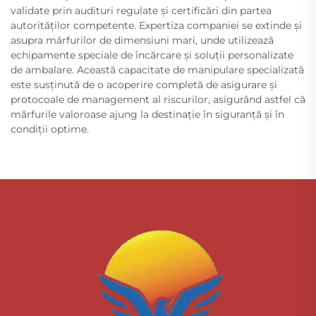
validate prin audituri regulate și certificări din partea
autorităților competente. Expertiza companiei se extinde și
asupra mărfurilor de dimensiuni mari, unde utilizează
echipamente speciale de încărcare și soluții personalizate
de ambalare. Această capacitate de manipulare specializată
este susținută de o acoperire completă de asigurare și
protocoale de management al riscurilor, asigurând astfel că
mărfurile valoroase ajung la destinație în siguranță și în
condiții optime.