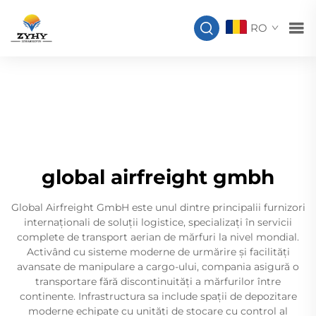
RO
global airfreight gmbh
Global Airfreight GmbH este unul dintre principalii furnizori
internaționali de soluții logistice, specializați în servicii
complete de transport aerian de mărfuri la nivel mondial.
Activând cu sisteme moderne de urmărire și facilități
avansate de manipulare a cargo-ului, compania asigură o
transportare fără discontinuități a mărfurilor între
continente. Infrastructura sa include spații de depozitare
moderne echipate cu unități de stocare cu control al