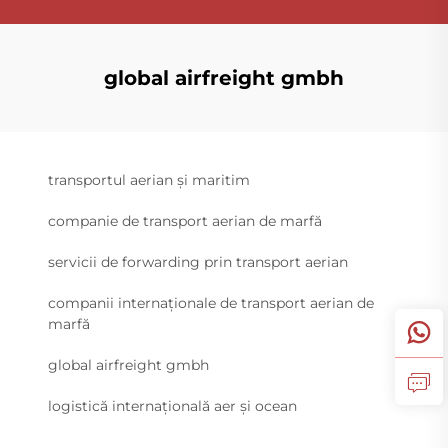
global airfreight gmbh
transportul aerian și maritim
companie de transport aerian de marfă
servicii de forwarding prin transport aerian
companii internaționale de transport aerian de
marfă
global airfreight gmbh
logistică internațională aer și ocean