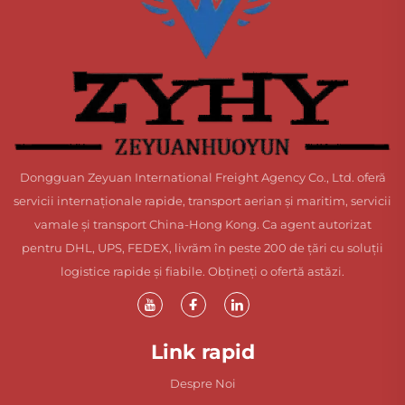
Dongguan Zeyuan International Freight Agency Co., Ltd. oferă
servicii internaționale rapide, transport aerian și maritim, servicii
vamale și transport China-Hong Kong. Ca agent autorizat
pentru DHL, UPS, FEDEX, livrăm în peste 200 de țări cu soluții
logistice rapide și fiabile. Obțineți o ofertă astăzi.
Link rapid
Despre Noi