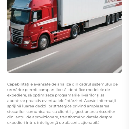
Capabilitățile avansate de analiză din cadrul sistemului de
urmărire permit companiilor să identifice modelele de
expediere, să optimizeze programările livrărilor și să
abordeze proactiv eventualele întârzieri. Aceste informații
sprijină luarea deciziilor strategice privind amplasarea
stocurilor, comunicarea cu clienții și gestionarea riscurilor
din lanțul de aprovizionare, transformând datele despre
expedieri într-o inteligență de afaceri acționabilă.