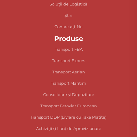
Soluții de Logistică
Știri
Contactați-Ne
Produse
Transport FBA
Transport Expres
Transport Aerian
Transport Maritim
Consolidare și Depozitare
Transport Feroviar European
Transport DDP (Livrare cu Taxe Plătite)
Achiziții și Lanț de Aprovizionare