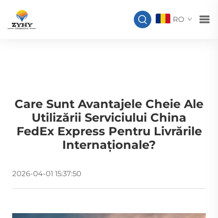
RO
Care Sunt Avantajele Cheie Ale
Utilizării Serviciului China
FedEx Express Pentru Livrările
Internaționale?
2026-04-01 15:37:50