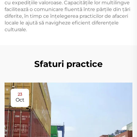
cu expedițiile valoroase. Capacitățile lor multilingve
facilitează o comunicare fluentă între părțile din țări
diferite, în timp ce înțelegerea practicilor de afaceri
locale le ajută să navigheze eficient diferențele
culturale.
Sfaturi practice
23
Oct