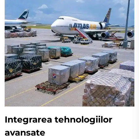
Integrarea tehnologiilor
avansate