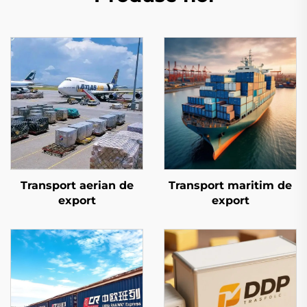
Transport aerian de
Transport maritim de
export
export