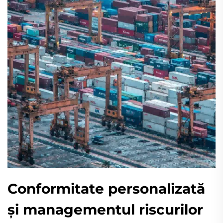
Conformitate personalizată
și managementul riscurilor