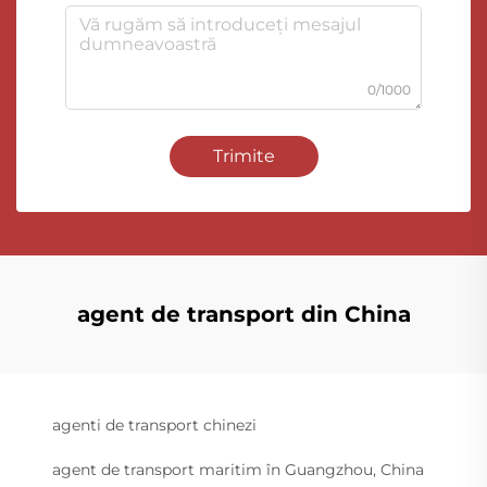
0/1000
Trimite
agent de transport din China
agenti de transport chinezi
agent de transport maritim în Guangzhou, China