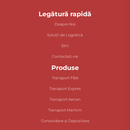
Legătură rapidă
Despre Noi
Soluții de Logistică
Știri
Contactați-ne
Produse
Transport FBA
Transport Expres
Transport Aerian
Transport Maritim
Consolidare și Depozitare