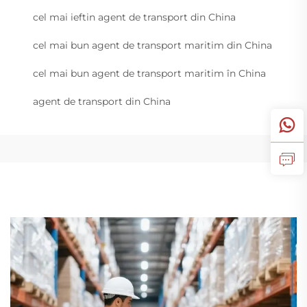
cel mai ieftin agent de transport din China
cel mai bun agent de transport maritim din China
cel mai bun agent de transport maritim în China
agent de transport din China