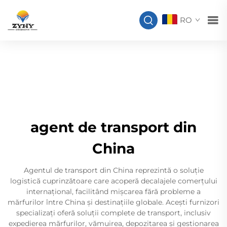
RO
agent de transport din
China
Agentul de transport din China reprezintă o soluție
logistică cuprinzătoare care acoperă decalajele comerțului
internațional, facilitând mișcarea fără probleme a
mărfurilor între China și destinațiile globale. Acești furnizori
specializați oferă soluții complete de transport, inclusiv
expedierea mărfurilor, vămuirea, depozitarea și gestionarea