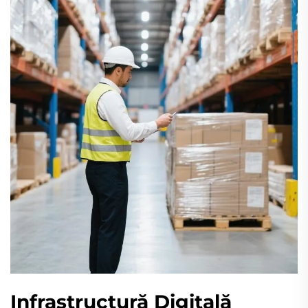
Infrastructură Digitală