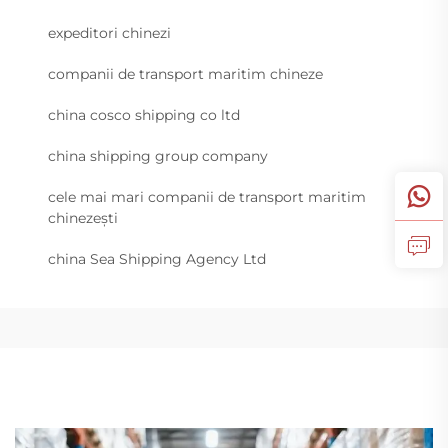
expeditori chinezi
companii de transport maritim chineze
china cosco shipping co ltd
china shipping group company
cele mai mari companii de transport maritim
chinezești
china Sea Shipping Agency Ltd