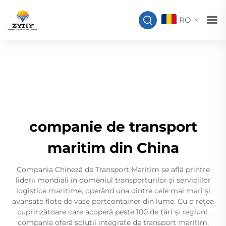
RO
companie de transport
maritim din China
Compania Chineză de Transport Maritim se află printre
liderii mondiali în domeniul transporturilor și serviciilor
logistice maritime, operând una dintre cele mai mari și
avansate flote de vase portcontainer din lume. Cu o rețea
cuprinzătoare care acoperă peste 100 de țări și regiuni,
compania oferă soluții integrate de transport maritim,