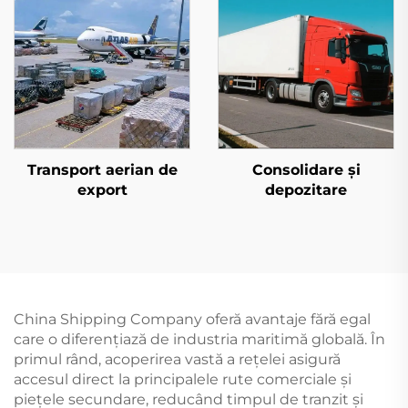
Transport aerian de
Consolidare și
export
depozitare
China Shipping Company oferă avantaje fără egal
care o diferenţiază de industria maritimă globală. În
primul rând, acoperirea vastă a rețelei asigură
accesul direct la principalele rute comerciale și
piețele secundare, reducând timpul de tranzit și