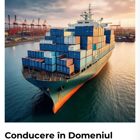
Conducere în Domeniul