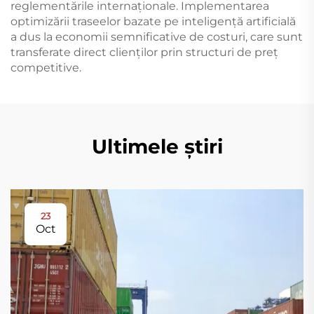
reglementările internaționale. Implementarea
optimizării traseelor bazate pe inteligență artificială
a dus la economii semnificative de costuri, care sunt
transferate direct clienților prin structuri de preț
competitive.
Ultimele știri
23
Oct