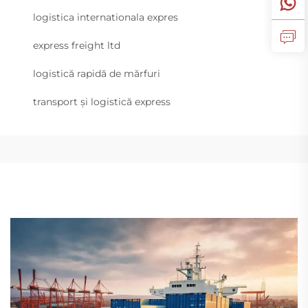
logistica internationala expres
express freight ltd
logistică rapidă de mărfuri
transport și logistică express