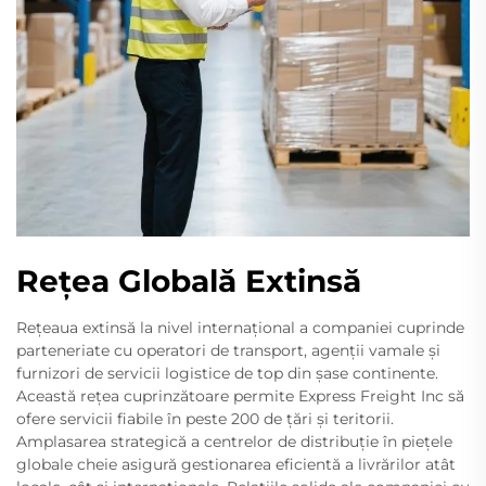
Rețea Globală Extinsă
Rețeaua extinsă la nivel internațional a companiei cuprinde
parteneriate cu operatori de transport, agenții vamale și
furnizori de servicii logistice de top din șase continente.
Această rețea cuprinzătoare permite Express Freight Inc să
ofere servicii fiabile în peste 200 de țări și teritorii.
Amplasarea strategică a centrelor de distribuție în piețele
globale cheie asigură gestionarea eficientă a livrărilor atât