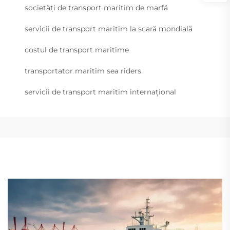
societăți de transport maritim de marfă
servicii de transport maritim la scară mondială
costul de transport maritime
transportator maritim sea riders
servicii de transport maritim internațional