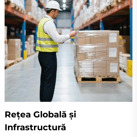
Rețea Globală și
Infrastructură