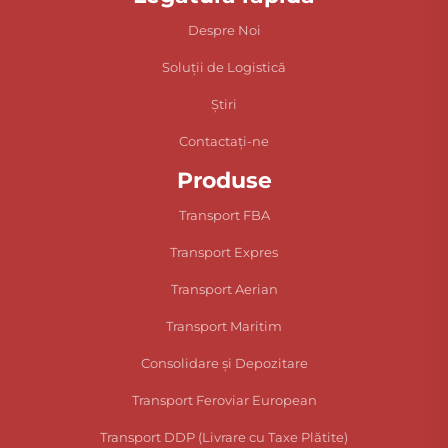
Despre Noi
Soluții de Logistică
Știri
Contactați-ne
Produse
Transport FBA
Transport Expres
Transport Aerian
Transport Maritim
Consolidare și Depozitare
Transport Feroviar European
Transport DDP (Livrare cu Taxe Plătite)