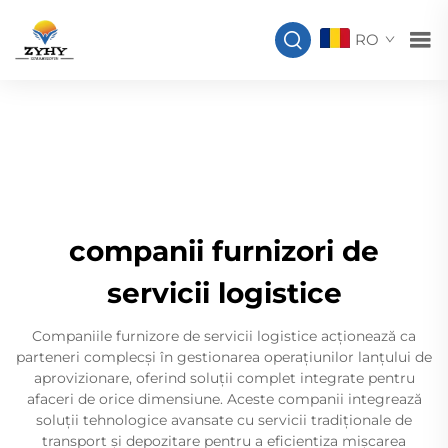
RO
companii furnizori de
servicii logistice
Companiile furnizore de servicii logistice acționează ca
parteneri complecși în gestionarea operațiunilor lanțului de
aprovizionare, oferind soluții complet integrate pentru
afaceri de orice dimensiune. Aceste companii integrează
soluții tehnologice avansate cu servicii tradiționale de
transport și depozitare pentru a eficientiza mișcarea