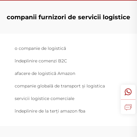
companii furnizori de servicii logistice
o companie de logistică
îndeplinire comenzi B2C
afacere de logistică Amazon
companie globală de transport și logistica
servicii logistice comerciale
îndeplinire de la terți amazon fba