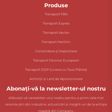
Produse
Transport FBA
Transport Expres
Transport Aerian
Transport Maritim
Consolidare și Depozitare
Transport Feroviar European
Transport DDP (Livrare cu Taxe Plătite)
Achiziții și Lanț de Aprovizionare
Abonați-vă la newsletter-ul nostru
Alăturați-vă newsletter-ului nostru pentru a primi cele mai
recente știri din industrie, actualizări și insight-uri de la echipa
noastră din Company.