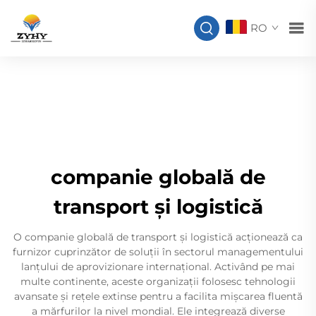
RO
companie globală de
transport și logistică
O companie globală de transport și logistică acționează ca
furnizor cuprinzător de soluții în sectorul managementului
lanțului de aprovizionare internațional. Activând pe mai
multe continente, aceste organizații folosesc tehnologii
avansate și rețele extinse pentru a facilita mișcarea fluentă
a mărfurilor la nivel mondial. Ele integrează diverse