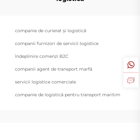
companie de curierat și logistică
companii furnizori de servicii logistice
îndeplinire comenzi B2C
companii agent de transport marfă
servicii logistice comerciale
companie de logistică pentru transport maritim