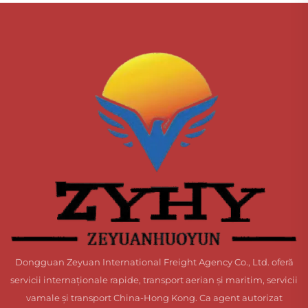
Dongguan Zeyuan International Freight Agency Co., Ltd. oferă
servicii internaționale rapide, transport aerian și maritim, servicii
vamale și transport China-Hong Kong. Ca agent autorizat