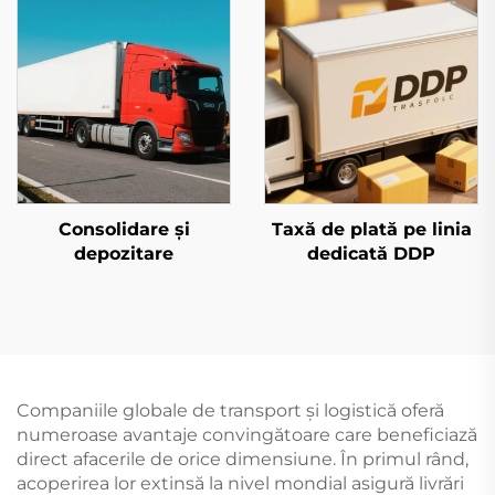
Consolidare și
Taxă de plată pe linia
depozitare
dedicată DDP
Companiile globale de transport și logistică oferă
numeroase avantaje convingătoare care beneficiază
direct afacerile de orice dimensiune. În primul rând,
acoperirea lor extinsă la nivel mondial asigură livrări